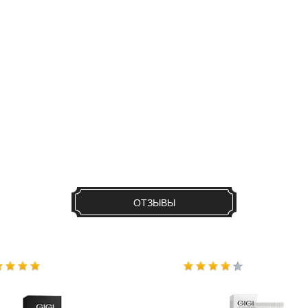
ОТЗЫВЫ