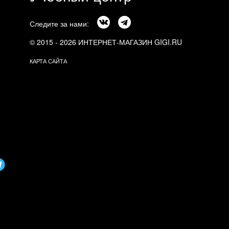
Следите за нами:
© 2015 - 2026 ИНТЕРНЕТ-МАГАЗИН GIGI.RU
КАРТА САЙТА