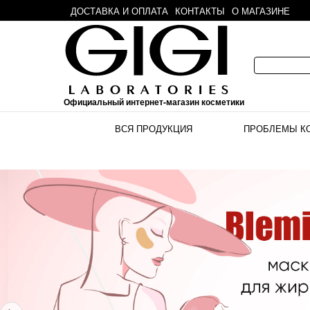
ДОСТАВКА И ОПЛАТА
КОНТАКТЫ
О МАГАЗИНЕ
Официальный интернет-магазин косметики
ВСЯ ПРОДУКЦИЯ
ПРОБЛЕМЫ К