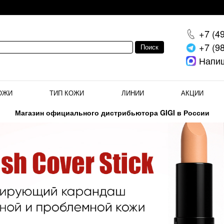
+7 (4
+7 (9
Напи
ОЖИ
ТИП КОЖИ
ЛИНИИ
АКЦИИ
Магазин официального дистрибьютора GIGI в России