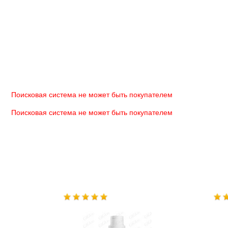
Поисковая система не может быть покупателем
Поисковая система не может быть покупателем