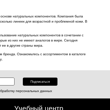
на основе натуральных компонентов. Компания была
сколько линеек для возрастной и проблемной кожи. В
льзование натуральных компонентов в сочетании с
рые из них не имеют аналогов в мире. Сегодня
 ее в другие страны мира.
 бренда. Ознакомьтесь с ассортиментом в каталоге
у.
обработку
персональных данных
Учебный центр