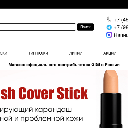
+7 (4
+7 (9
Напи
ОЖИ
ТИП КОЖИ
ЛИНИИ
АКЦИИ
Магазин официального дистрибьютора GIGI в России