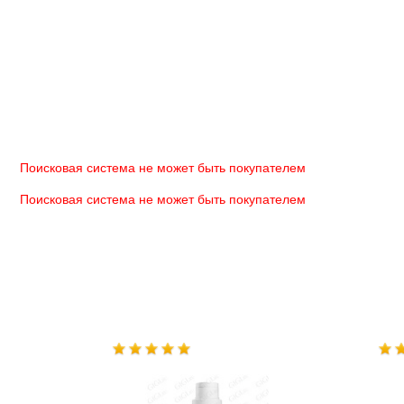
Поисковая система не может быть покупателем
Поисковая система не может быть покупателем