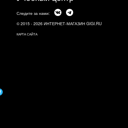
Следите за нами:
© 2015 - 2026 ИНТЕРНЕТ-МАГАЗИН GIGI.RU
КАРТА САЙТА