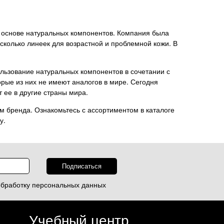
на основе натуральных компонентов. Компания была
сколько линеек для возрастной и проблемной кожи. В
льзование натуральных компонентов в сочетании с
рые из них не имеют аналогов в мире. Сегодня
 ее в другие страны мира.
 бренда. Ознакомьтесь с ассортиментом в каталоге
у.
обработку
персональных данных
Учебный центр