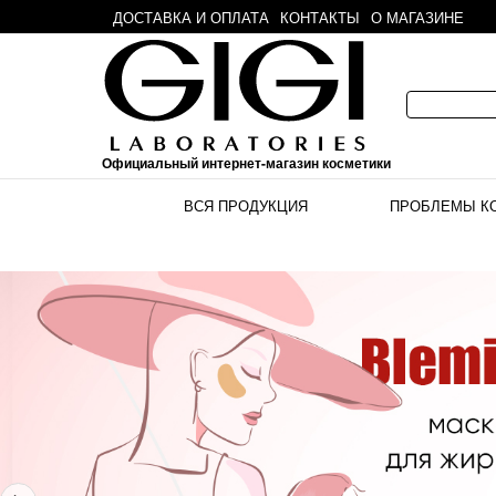
ДОСТАВКА И ОПЛАТА
КОНТАКТЫ
О МАГАЗИНЕ
Официальный интернет-магазин косметики
ВСЯ ПРОДУКЦИЯ
ПРОБЛЕМЫ К