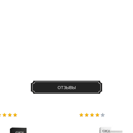
ОТЗЫВЫ