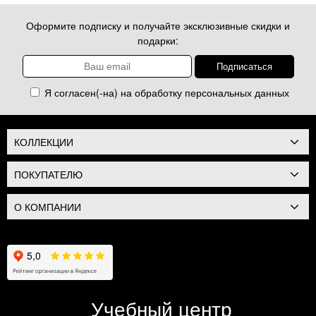
Оформите подписку и получайте эксклюзивные скидки и
подарки:
Я согласен(-на) на обработку
персональных данных
КОЛЛЕКЦИИ
ПОКУПАТЕЛЮ
О КОМПАНИИ
Учебный центр