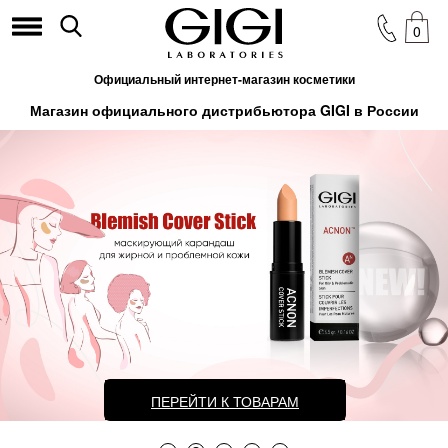
0
Официальный интернет-магазин косметики
Магазин официального дистрибьютора GIGI в России
ПЕРЕЙТИ К ТОВАРАМ