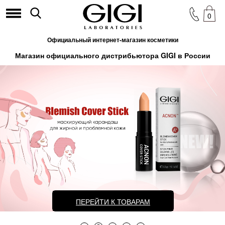
0
Официальный интернет-магазин косметики
Магазин официального дистрибьютора GIGI в России
ПЕРЕЙТИ К ТОВАРАМ