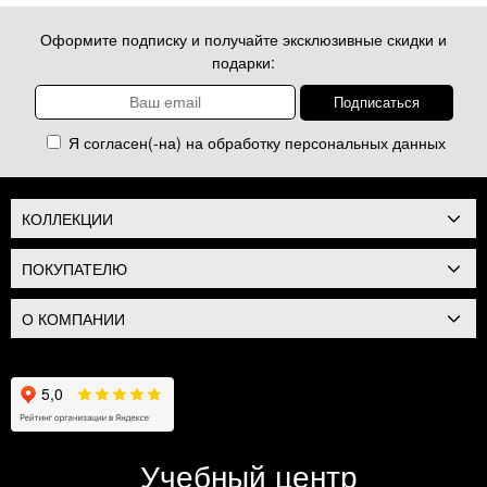
Оформите подписку и получайте эксклюзивные скидки и
подарки:
Я согласен(-на) на обработку
персональных данных
КОЛЛЕКЦИИ
ПОКУПАТЕЛЮ
О КОМПАНИИ
Учебный центр