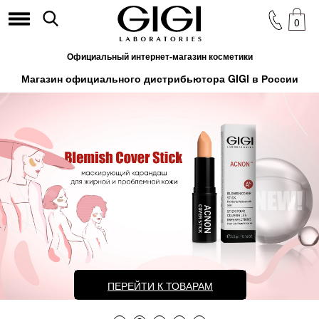
0
Официальный интернет-магазин косметики
Магазин официального дистрибьютора GIGI в России
ПЕРЕЙТИ К ТОВАРАМ