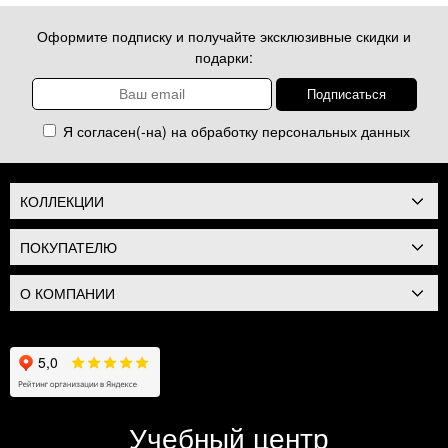
Оформите подписку и получайте эксклюзивные скидки и
подарки:
Я согласен(-на) на обработку
персональных данных
КОЛЛЕКЦИИ
ПОКУПАТЕЛЮ
О КОМПАНИИ
Учебный центр