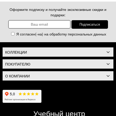
Оформите подписку и получайте эксклюзивные скидки и
подарки:
Я согласен(-на) на обработку
персональных данных
КОЛЛЕКЦИИ
ПОКУПАТЕЛЮ
О КОМПАНИИ
Учебный центр