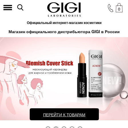
0
Официальный интернет-магазин косметики
Магазин официального дистрибьютора GIGI в России
ПЕРЕЙТИ К ТОВАРАМ