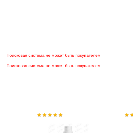
Поисковая система не может быть покупателем
Поисковая система не может быть покупателем