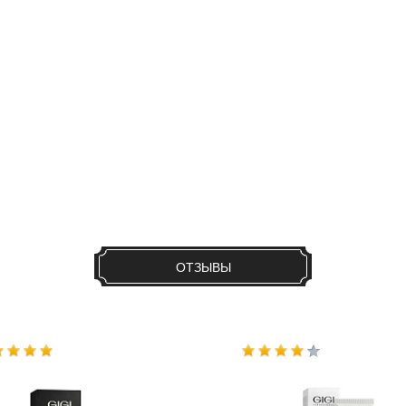
ОТЗЫВЫ