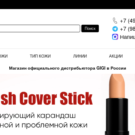
+7 (4
+7 (9
Напи
ОЖИ
ТИП КОЖИ
ЛИНИИ
АКЦИИ
Магазин официального дистрибьютора GIGI в России