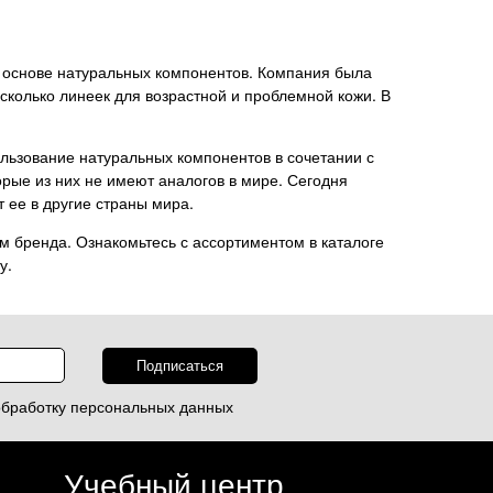
на основе натуральных компонентов. Компания была
сколько линеек для возрастной и проблемной кожи. В
льзование натуральных компонентов в сочетании с
рые из них не имеют аналогов в мире. Сегодня
 ее в другие страны мира.
 бренда. Ознакомьтесь с ассортиментом в каталоге
у.
обработку
персональных данных
Учебный центр