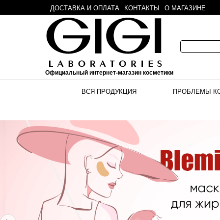
ДОСТАВКА И ОПЛАТА
КОНТАКТЫ
О МАГАЗИНЕ
Официальный интернет-магазин косметики
ВСЯ ПРОДУКЦИЯ
ПРОБЛЕМЫ К