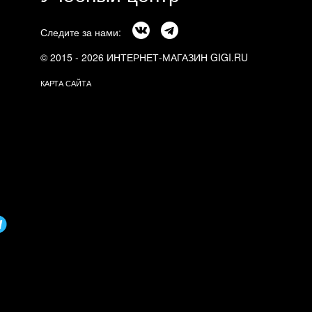
Следите за нами:
© 2015 - 2026 ИНТЕРНЕТ-МАГАЗИН GIGI.RU
КАРТА САЙТА