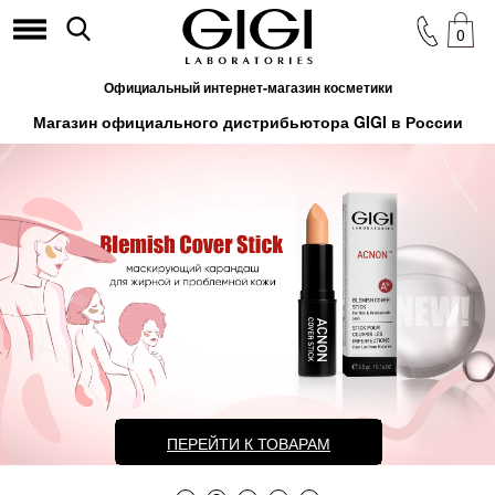
0
Официальный интернет-магазин косметики
Магазин официального дистрибьютора GIGI в России
ПЕРЕЙТИ К ТОВАРАМ