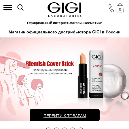
0
Официальный интернет-магазин косметики
Магазин официального дистрибьютора GIGI в России
ПЕРЕЙТИ К ТОВАРАМ