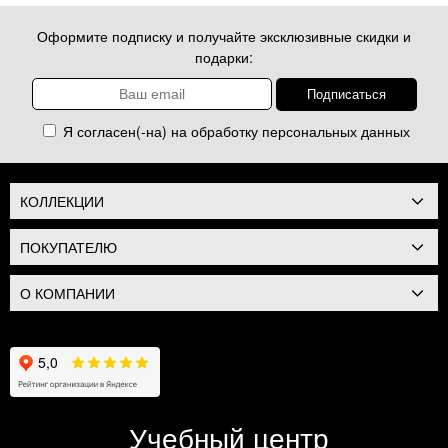
Оформите подписку и получайте эксклюзивные скидки и
подарки:
Я согласен(-на) на обработку
персональных данных
КОЛЛЕКЦИИ
ПОКУПАТЕЛЮ
О КОМПАНИИ
Учебный центр