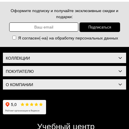
Оформите подписку и получайте эксклюзивные скидки и
подарки:
Я согласен(-на) на обработку
персональных данных
КОЛЛЕКЦИИ
ПОКУПАТЕЛЮ
О КОМПАНИИ
Учебный центр