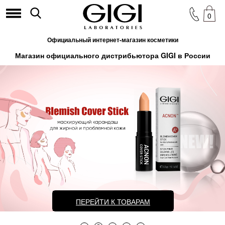
0
Официальный интернет-магазин косметики
Магазин официального дистрибьютора GIGI в России
ПЕРЕЙТИ К ТОВАРАМ