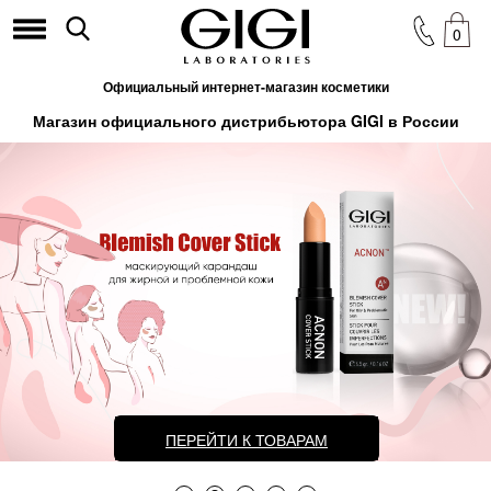
0
Официальный интернет-магазин косметики
Магазин официального дистрибьютора GIGI в России
ПЕРЕЙТИ К ТОВАРАМ