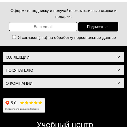
Оформите подписку и получайте эксклюзивные скидки и
подарки:
Я согласен(-на) на обработку
персональных данных
КОЛЛЕКЦИИ
ПОКУПАТЕЛЮ
О КОМПАНИИ
Учебный центр