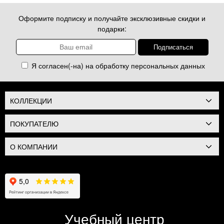
Оформите подписку и получайте эксклюзивные скидки и
подарки:
Я согласен(-на) на обработку
персональных данных
КОЛЛЕКЦИИ
ПОКУПАТЕЛЮ
О КОМПАНИИ
Учебный центр