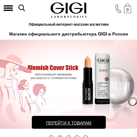
0
Официальный интернет-магазин косметики
Магазин официального дистрибьютора GIGI в России
ПЕРЕЙТИ К ТОВАРАМ