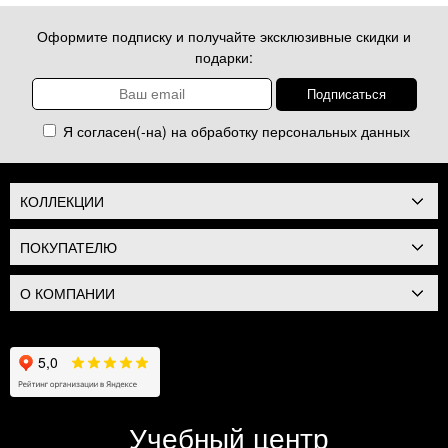
Оформите подписку и получайте эксклюзивные скидки и
подарки:
Я согласен(-на) на обработку
персональных данных
КОЛЛЕКЦИИ
ПОКУПАТЕЛЮ
О КОМПАНИИ
Учебный центр