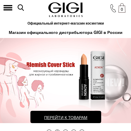
0
Официальный интернет-магазин косметики
Магазин официального дистрибьютора GIGI в России
ПЕРЕЙТИ К ТОВАРАМ