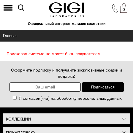
0
Официальный интернет-магазин косметики
Главная
Поисковая система не может быть покупателем
Оформите подписку и получайте эксклюзивные скидки и
подарки:
Я согласен(-на) на обработку
персональных данных
КОЛЛЕКЦИИ
ПОКУПАТЕЛЮ