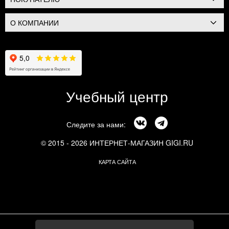
О КОМПАНИИ
Учебный центр
Следите за нами:
© 2015 - 2026 ИНТЕРНЕТ-МАГАЗИН GIGI.RU
КАРТА САЙТА
г. Москва, Смоленский бульвар, 24к3