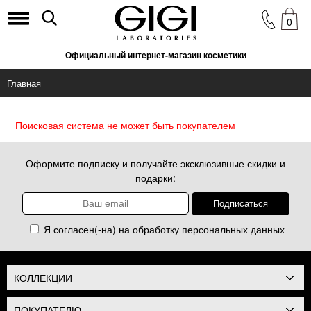
0
Официальный интернет-магазин косметики
Главная
Поисковая система не может быть покупателем
Оформите подписку и получайте эксклюзивные скидки и
подарки:
Я согласен(-на) на обработку
персональных данных
КОЛЛЕКЦИИ
ПОКУПАТЕЛЮ