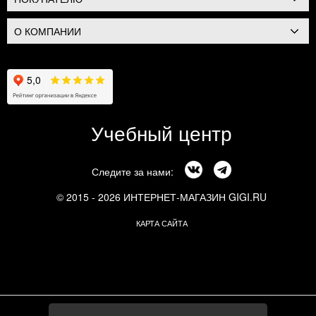
О КОМПАНИИ
Учебный центр
Следите за нами:
© 2015 - 2026 ИНТЕРНЕТ-МАГАЗИН GIGI.RU
КАРТА САЙТА
г. Москва, Смоленский бульвар, 24к3