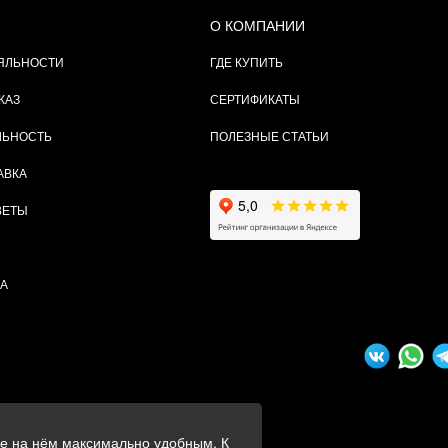
О КОМПАНИИ
ЯЛЬНОСТИ
ГДЕ КУПИТЬ
КАЗ
СЕРТИФИКАТЫ
ЛЬНОСТЬ
ПОЛЕЗНЫЕ СТАТЬИ
АВКА
ВЕТЫ
ТА
ие на нём максимально удобным. К