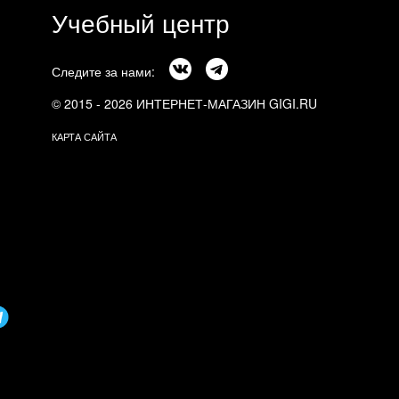
Учебный центр
Следите за нами:
© 2015 - 2026 ИНТЕРНЕТ-МАГАЗИН GIGI.RU
КАРТА САЙТА