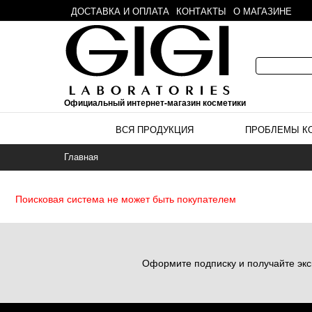
ДОСТАВКА И ОПЛАТА
КОНТАКТЫ
О МАГАЗИНЕ
Официальный интернет-магазин косметики
ВСЯ ПРОДУКЦИЯ
ПРОБЛЕМЫ К
Главная
Поисковая система не может быть покупателем
Оформите подписку и получайте экс