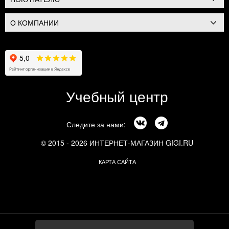
О КОМПАНИИ
Учебный центр
Следите за нами:
© 2015 - 2026 ИНТЕРНЕТ-МАГАЗИН GIGI.RU
КАРТА САЙТА
г. Москва, Смоленский бульвар, 24к3