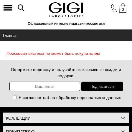
0
Официальный интернет-магазин косметики
Главная
Поисковая система не может быть покупателем
Оформите подписку и получайте эксклюзивные скидки и
подарки:
Я согласен(-на) на обработку
персональных данных
КОЛЛЕКЦИИ
ПОКУПАТЕЛЮ