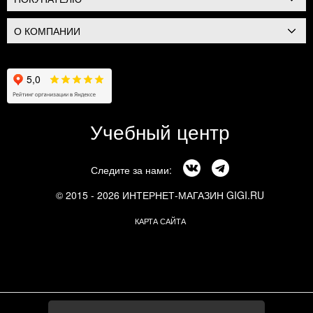
О КОМПАНИИ
Учебный центр
Следите за нами:
© 2015 - 2026 ИНТЕРНЕТ-МАГАЗИН GIGI.RU
КАРТА САЙТА
г. Москва, Смоленский бульвар, 24к3