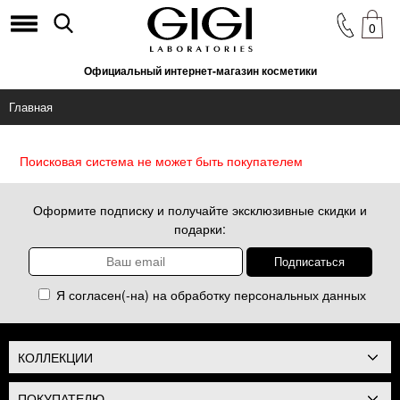
0
Официальный интернет-магазин косметики
Главная
Поисковая система не может быть покупателем
Оформите подписку и получайте эксклюзивные скидки и
подарки:
Я согласен(-на) на обработку
персональных данных
КОЛЛЕКЦИИ
ПОКУПАТЕЛЮ