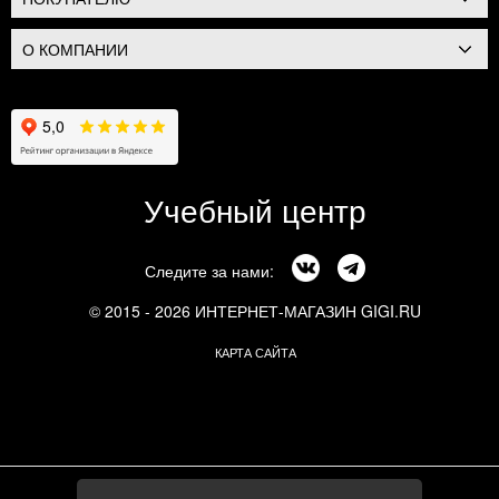
О КОМПАНИИ
Учебный центр
Следите за нами:
© 2015 - 2026 ИНТЕРНЕТ-МАГАЗИН GIGI.RU
КАРТА САЙТА
г. Москва, Смоленский бульвар, 24к3