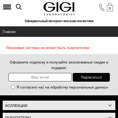
0
Официальный интернет-магазин косметики
Главная
Поисковая система не может быть покупателем
Оформите подписку и получайте эксклюзивные скидки и
подарки:
Я согласен(-на) на обработку
персональных данных
КОЛЛЕКЦИИ
ПОКУПАТЕЛЮ