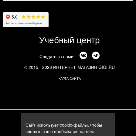
Учебный центр
Следите за нами:
© 2015 - 2026 ИНТЕРНЕТ-МАГАЗИН GIGI.RU
КАРТА САЙТА
г. Москва, Смоленский бульвар, 24к3
Сайт использует cookie-файлы, чтобы
+7 (495) 644-84-05
сделать ваше пребывание на нём
+7 (985) 644-84-05