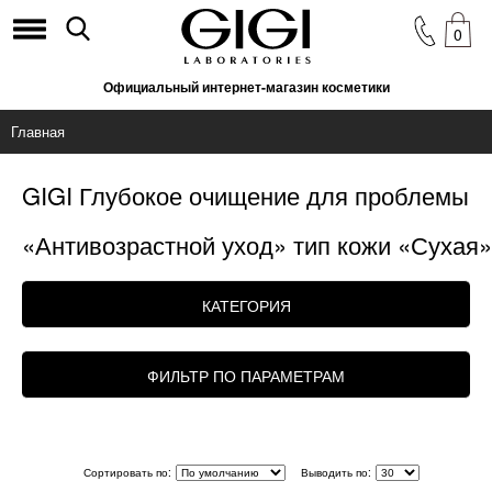
0
Официальный интернет-магазин косметики
Главная
GIGI Глубокое очищение для проблемы
«Антивозрастной уход» тип кожи «Сухая»
КАТЕГОРИЯ
ФИЛЬТР ПО ПАРАМЕТРАМ
Сортировать по:
Выводить по: