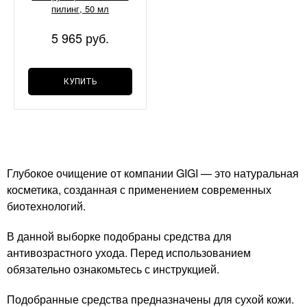
пилинг, 50 мл
5 965 руб.
КУПИТЬ
Глубокое очищение от компании GIGI — это натуральная
косметика, созданная с применением современных
биотехнологий.
В данной выборке подобраны средства для
антивозрастного ухода. Перед использованием
обязательно ознакомьтесь с инструкцией.
Подобранные средства предназначены для сухой кожи.