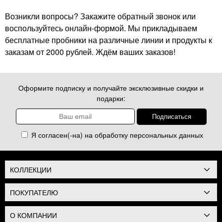
Возникли вопросы? Закажите обратный звонок или
воспользуйтесь онлайн-формой. Мы прикладываем
бесплатные пробники на различные линии и продукты к
заказам от 2000 рублей. Ждём ваших заказов!
Оформите подписку и получайте эксклюзивные скидки и
подарки:
Я согласен(-на) на обработку
персональных данных
КОЛЛЕКЦИИ
ПОКУПАТЕЛЮ
О КОМПАНИИ