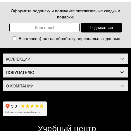
Оформите подписку и получайте эксклюзивные скидки и
подарки:
Я согласен(-на) на обработку
персональных данных
КОЛЛЕКЦИИ
ПОКУПАТЕЛЮ
О КОМПАНИИ
Учебный центр