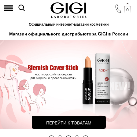
0
Официальный интернет-магазин косметики
Магазин официального дистрибьютора GIGI в России
ПЕРЕЙТИ К ТОВАРАМ