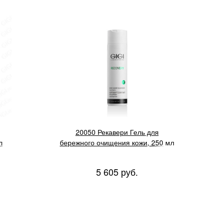
20050 Рекавери Гель для
л
бережного очищения кожи, 250 мл
5 605 руб.