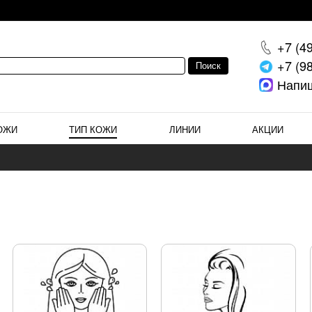
+7 (4
+7 (9
Напи
ОЖИ
ТИП КОЖИ
ЛИНИИ
АКЦИИ