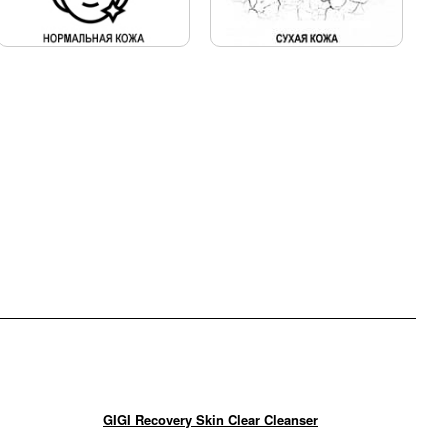
GIGI Recovery Skin Clear Cleanser