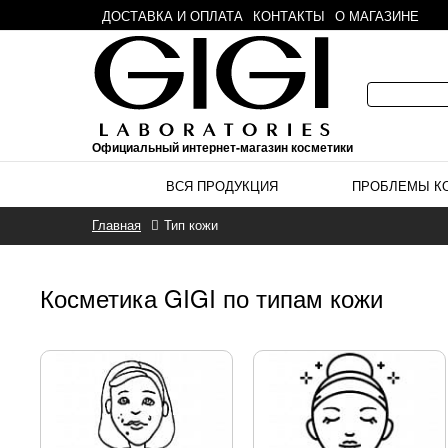
ДОСТАВКА И ОПЛАТА
КОНТАКТЫ
О МАГАЗИНЕ
Официальный интернет-магазин косметики
ВСЯ ПРОДУКЦИЯ
ПРОБЛЕМЫ К
Главная
Тип кожи
Косметика GIGI по типам кожи