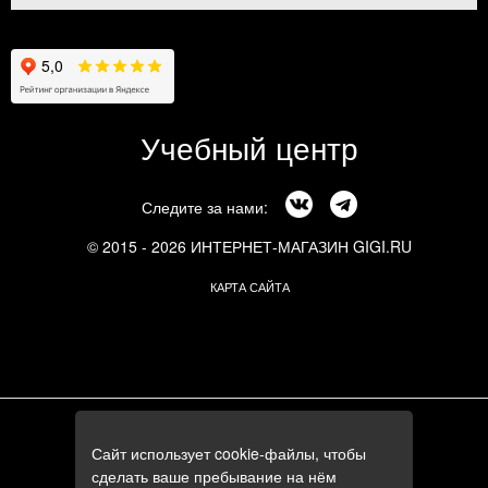
Учебный центр
Следите за нами:
© 2015 - 2026 ИНТЕРНЕТ-МАГАЗИН GIGI.RU
КАРТА САЙТА
г. Москва, Смоленский бульвар, 24к3
Сайт использует cookie-файлы, чтобы
+7 (495) 644-84-05
сделать ваше пребывание на нём
+7 (985) 644-84-05