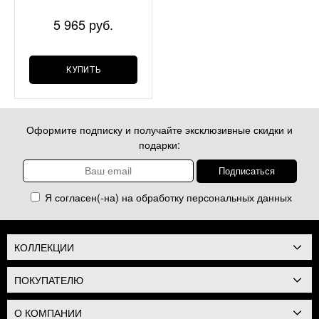
мл
5 965 руб.
КУПИТЬ
Оформите подписку и получайте эксклюзивные скидки и
подарки:
Я согласен(-на) на обработку
персональных данных
КОЛЛЕКЦИИ
ПОКУПАТЕЛЮ
О КОМПАНИИ