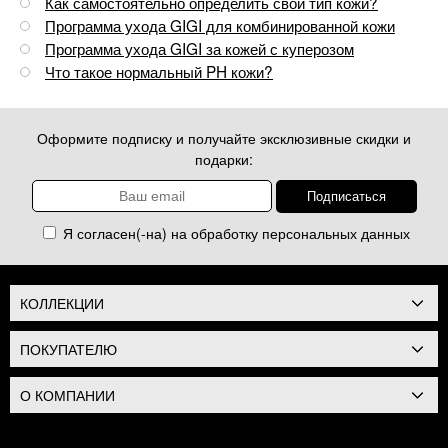
Как самостоятельно определить свой тип кожи?
Программа ухода GIGI для комбинированной кожи
Программа ухода GIGI за кожей с куперозом
Что такое нормальный PH кожи?
Оформите подписку и получайте эксклюзивные скидки и
подарки:
Я согласен(-на) на обработку
персональных данных
КОЛЛЕКЦИИ
ПОКУПАТЕЛЮ
О КОМПАНИИ