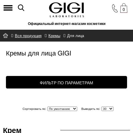
0
Официальный интернет-магазин косметики
Вся продукция
Кремы
Для лица
Кремы для лица GIGI
ФИЛЬТР ПО ПАРАМЕТРАМ
Сортировать по:
Выводить по:
Крем