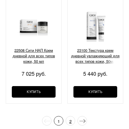
22508 Сити НАП Крем
23100 Текстура крем
дневной для всех типов
дневной увлажняющий для
кожи, 50 мл
всех типов кожи, 50мл
7 025 руб.
5 440 руб.
КУПИТЬ
КУПИТЬ
1
2