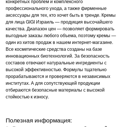
конкретных проблем и комплексного
профессионального ухода, а также фирменные
аксессуары для тех, кто хочет быть в тренде. Кремы
для лица GIGI Израиль — продукция высочайшего
качества. Диапазон цен — позволяет формировать
выгодные заказы любого объема, поэтому кремы —
один из хитов продаж в нашем интернет-магазине.
Все косметические средства созданы на базе
инновационных биотехнологий. За безопасность
составов отвечают натуральные ингредиенты с
высокой эффективностью. Формулы тщательно
прорабатываются и проверяются в независимых
институтах. А для сопутствующей продукции
отбираются безопасные материалы с высокой
стойкостью к износу.
Полезная информация: