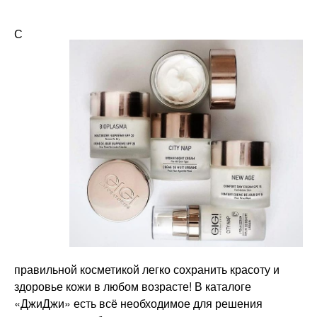
С
правильной косметикой легко сохранить красоту и
здоровье кожи в любом возрасте! В каталоге
«ДжиДжи» есть всё необходимое для решения