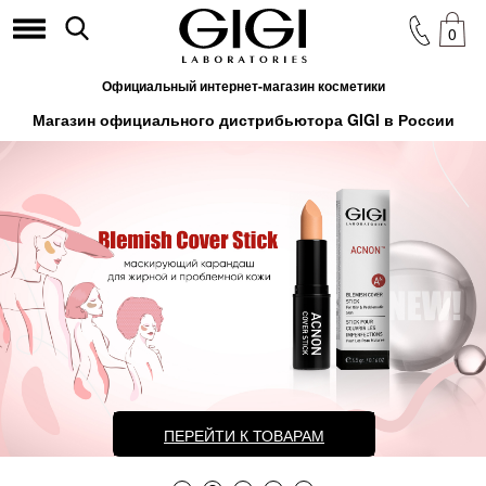
0
Официальный интернет-магазин косметики
Магазин официального дистрибьютора GIGI в России
ПЕРЕЙТИ К ТОВАРАМ