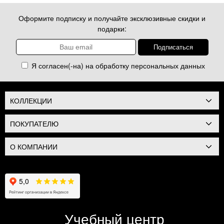
Оформите подписку и получайте эксклюзивные скидки и
подарки:
Я согласен(-на) на обработку
персональных данных
КОЛЛЕКЦИИ
ПОКУПАТЕЛЮ
О КОМПАНИИ
Учебный центр