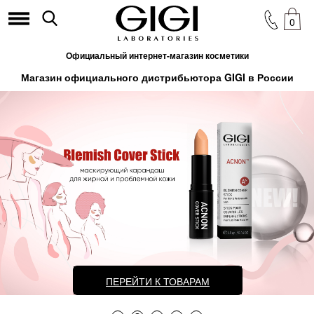
0
Официальный интернет-магазин косметики
Магазин официального дистрибьютора GIGI в России
ПЕРЕЙТИ К ТОВАРАМ