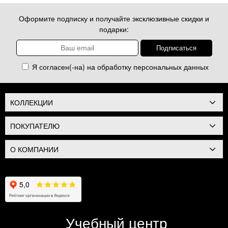
Оформите подписку и получайте эксклюзивные скидки и
подарки:
Я согласен(-на) на обработку
персональных данных
КОЛЛЕКЦИИ
ПОКУПАТЕЛЮ
О КОМПАНИИ
Учебный центр