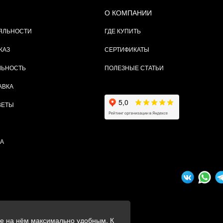
О КОМПАНИИ
ЯЛЬНОСТИ
ГДЕ КУПИТЬ
КАЗ
СЕРТИФИКАТЫ
ЛЬНОСТЬ
ПОЛЕЗНЫЕ СТАТЬИ
АВКА
ВЕТЫ
ТА
ие на нём максимально удобным. К