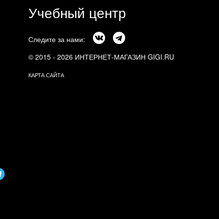
Учебный центр
Следите за нами:
© 2015 - 2026 ИНТЕРНЕТ-МАГАЗИН GIGI.RU
КАРТА САЙТА