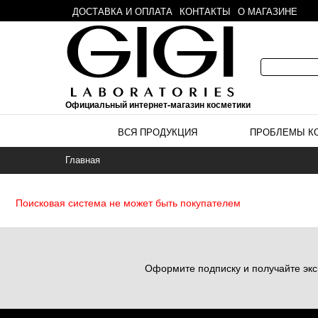
ДОСТАВКА И ОПЛАТА
КОНТАКТЫ
О МАГАЗИНЕ
Официальный интернет-магазин косметики
ВСЯ ПРОДУКЦИЯ
ПРОБЛЕМЫ К
Главная
Поисковая система не может быть покупателем
Оформите подписку и получайте экс