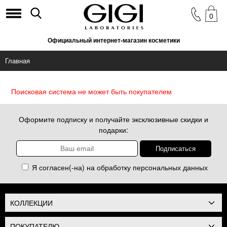
0
Официальный интернет-магазин косметики
Главная
Поисковая система не может быть покупателем
Оформите подписку и получайте эксклюзивные скидки и
подарки:
Я согласен(-на) на обработку
персональных данных
КОЛЛЕКЦИИ
ПОКУПАТЕЛЮ