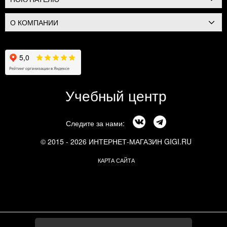
О КОМПАНИИ
Учебный центр
Следите за нами:
© 2015 - 2026 ИНТЕРНЕТ-МАГАЗИН GIGI.RU
КАРТА САЙТА
г. Москва, Смоленский бульвар, 24к3