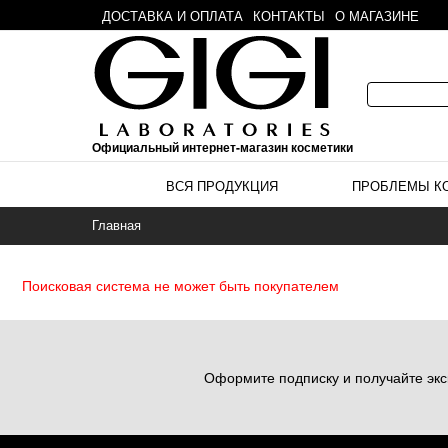
ДОСТАВКА И ОПЛАТА
КОНТАКТЫ
О МАГАЗИНЕ
Официальный интернет-магазин косметики
ВСЯ ПРОДУКЦИЯ
ПРОБЛЕМЫ К
Главная
Поисковая система не может быть покупателем
Оформите подписку и получайте экс