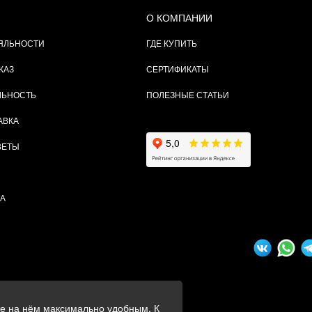
О КОМПАНИИ
ЯЛЬНОСТИ
ГДЕ КУПИТЬ
КАЗ
СЕРТИФИКАТЫ
ЛЬНОСТЬ
ПОЛЕЗНЫЕ СТАТЬИ
АВКА
ВЕТЫ
ТА
ие на нём максимально удобным. К