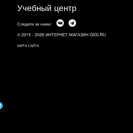
Учебный центр
Следите за нами:
© 2015 - 2026 ИНТЕРНЕТ-МАГАЗИН GIGI.RU
КАРТА САЙТА