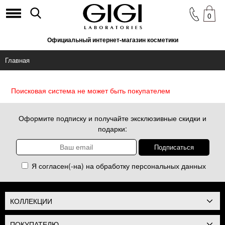
0
Официальный интернет-магазин косметики
Главная
Поисковая система не может быть покупателем
Оформите подписку и получайте эксклюзивные скидки и
подарки:
Я согласен(-на) на обработку
персональных данных
КОЛЛЕКЦИИ
ПОКУПАТЕЛЮ