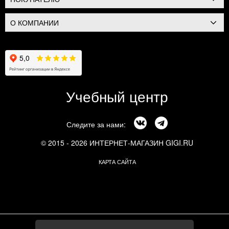
О КОМПАНИИ
Учебный центр
Следите за нами:
© 2015 - 2026 ИНТЕРНЕТ-МАГАЗИН GIGI.RU
КАРТА САЙТА
г. Москва, Смоленский бульвар, 24к3