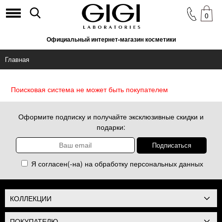
0
Официальный интернет-магазин косметики
Главная
Поисковая система не может быть покупателем
Оформите подписку и получайте эксклюзивные скидки и
подарки:
Я согласен(-на) на обработку
персональных данных
КОЛЛЕКЦИИ
ПОКУПАТЕЛЮ