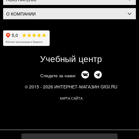
О КОМПАНИИ
Учебный центр
Следите за нами:
© 2015 - 2026 ИНТЕРНЕТ-МАГАЗИН GIGI.RU
КАРТА САЙТА
г. Москва, Смоленский бульвар, 24к3