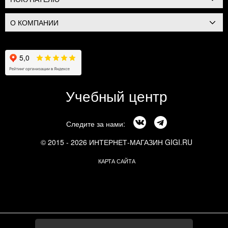
О КОМПАНИИ
Учебный центр
Следите за нами:
© 2015 - 2026 ИНТЕРНЕТ-МАГАЗИН GIGI.RU
КАРТА САЙТА
г. Москва, Смоленский бульвар, 24к3