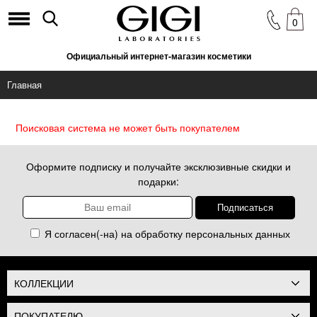
0
Официальный интернет-магазин косметики
Главная
Поисковая система не может быть покупателем
Оформите подписку и получайте эксклюзивные скидки и
подарки:
Я согласен(-на) на обработку
персональных данных
КОЛЛЕКЦИИ
ПОКУПАТЕЛЮ