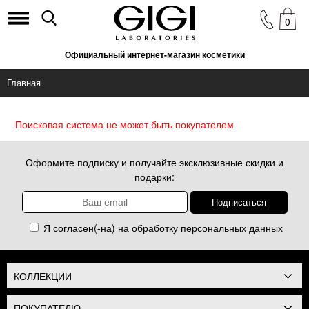
0
Официальный интернет-магазин косметики
Главная
Поисковая система не может быть покупателем
Оформите подписку и получайте эксклюзивные скидки и
подарки:
Я согласен(-на) на обработку
персональных данных
КОЛЛЕКЦИИ
ПОКУПАТЕЛЮ