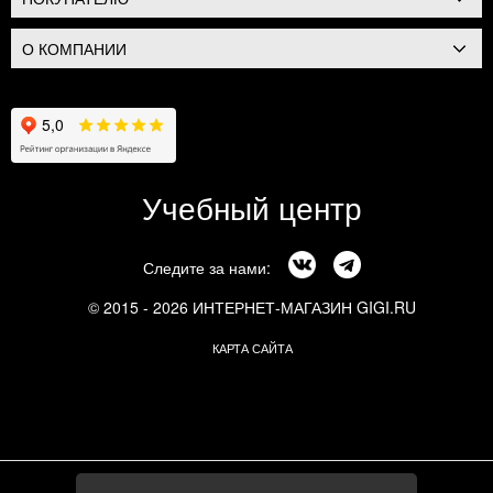
О КОМПАНИИ
Учебный центр
Следите за нами:
© 2015 - 2026 ИНТЕРНЕТ-МАГАЗИН GIGI.RU
КАРТА САЙТА
г. Москва, Смоленский бульвар, 24к3