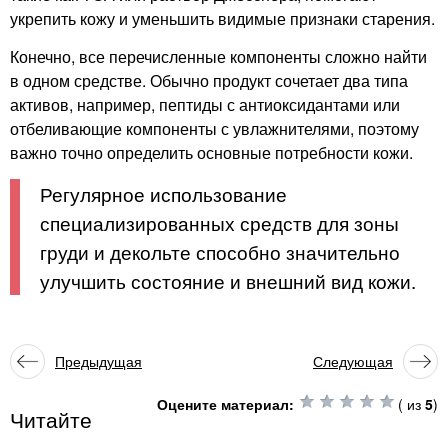
укрепить кожу и уменьшить видимые признаки старения.
Конечно, все перечисленные компоненты сложно найти
в одном средстве. Обычно продукт сочетает два типа
активов, например, пептиды с антиоксидантами или
отбеливающие компоненты с увлажнителями, поэтому
важно точно определить основные потребности кожи.
Регулярное использование
специализированных средств для зоны
груди и декольте способно значительно
улучшить состояние и внешний вид кожи.
Предыдущая
Следующая
статья
статья
Оцените материал:
(
из
5
)
Читайте