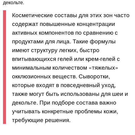
декольте.
Косметические составы для этих зон часто
содержат повышенные концентрации
активных компонентов по сравнению с
продуктами для лица. Такие формулы
имеют структуру легких, быстро
впитывающихся гелей или крем-гелей с
минимальным количеством «тяжелых»
окклюзионных веществ. Сыворотки,
которые входят в повседневный уход,
также могут быть использованы для шеи и
декольте. При подборе состава важно
учитывать конкретные проблемы кожи,
требующие решения.