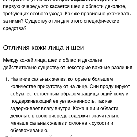
первую очередь это касается шеи и области декольте,
требующих особого ухода. Как же правильно ухаживать
за ними? Существуют ли для этого специфические
средства?
Отличия кожи лица и шеи
Между кожей лица, шеи и области декольте
действительно существуют некоторые важные различия.
Наличие сальных желез, которые в большем
количестве присутствуют на лице. Они продуцируют
себум, естественным образом защищающий кожу и
поддерживающий ее увлажненность, так как
задерживает влагу внутри. Кожа шеи и области
декольте в свою очередь содержит значительно
меньше сальных желез и склонна к сухости и
обезвоживанию.