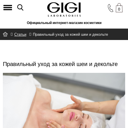
0
Официальный интернет-магазин косметики
Статьи
Правильный уход за кожей шеи и декольте
Правильный уход за кожей шеи и декольте