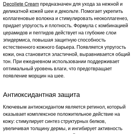
Decollete Cream
предназначен для ухода за нежной и
деликатной кожей шеи и декольте. Помогает укрепить
коллагеновые волокна и стимулировать неоколлагенез,
придает упругость и плотность. Формула с комбинацией
церамидов и пептидов действует на глубокие слои
эпидермиса, повышая защитную способность
естественного кожного барьера. Появляется упругость
кожи, она становится эластичной, выравнивается общий
тон. При ежедневном использовании поддерживает
оптимальный уровень влаги, что предотвращает
появление морщин на шее.
Антиоксидантная защита
Ключевым антиоксидантом является ретинол, который
оказывает комплексное положительное действие на
кожу: стимулирует синтез структурных белков,
увеличивая толщину дермы, и ингибирует активность