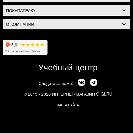
ПОКУПАТЕЛЮ
О КОМПАНИИ
Учебный центр
Следите за нами:
© 2015 - 2026 ИНТЕРНЕТ-МАГАЗИН GIGI.RU
КАРТА САЙТА