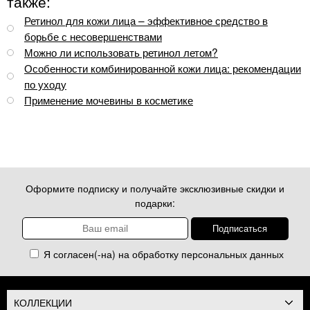
также:
Ретинол для кожи лица – эффективное средство в
борьбе с несовершенствами
Можно ли использовать ретинол летом?
Особенности комбинированной кожи лица: рекомендации
по уходу
Применение мочевины в косметике
Оформите подписку и получайте эксклюзивные скидки и
подарки:
Я согласен(-на) на обработку
персональных данных
КОЛЛЕКЦИИ