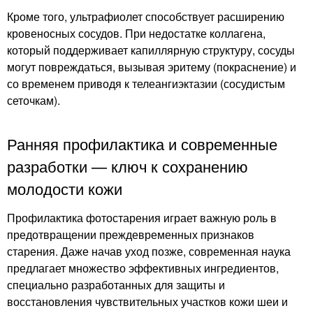
Кроме того, ультрафиолет способствует расширению
кровеносных сосудов. При недостатке коллагена,
который поддерживает капиллярную структуру, сосуды
могут повреждаться, вызывая эритему (покраснение) и
со временем приводя к телеангиэктазии (сосудистым
сеточкам).
Ранняя профилактика и современные
разработки — ключ к сохранению
молодости кожи
Профилактика фотостарения играет важную роль в
предотвращении преждевременных признаков
старения. Даже начав уход позже, современная наука
предлагает множество эффективных ингредиентов,
специально разработанных для защиты и
восстановления чувствительных участков кожи шеи и