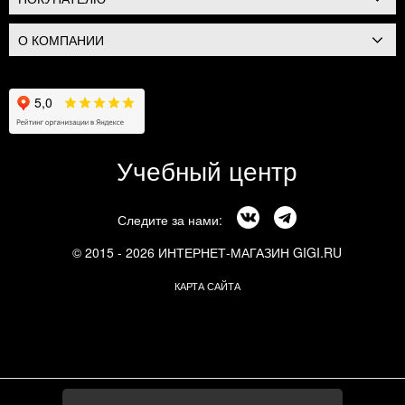
О КОМПАНИИ
Учебный центр
Следите за нами:
© 2015 - 2026 ИНТЕРНЕТ-МАГАЗИН GIGI.RU
КАРТА САЙТА
г. Москва, Смоленский бульвар, 24к3