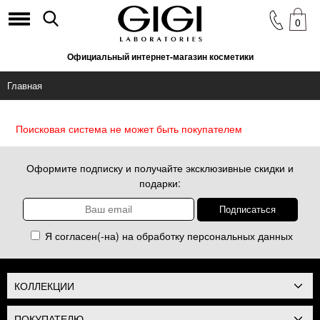
0
Официальный интернет-магазин косметики
Главная
Поисковая система не может быть покупателем
Оформите подписку и получайте эксклюзивные скидки и
подарки:
Я согласен(-на) на обработку
персональных данных
КОЛЛЕКЦИИ
ПОКУПАТЕЛЮ