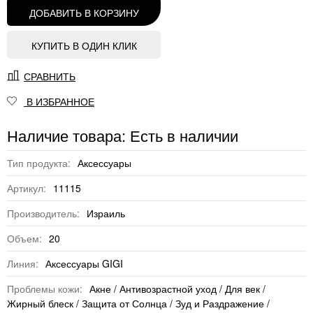
ДОБАВИТЬ В КОРЗИНУ
КУПИТЬ В ОДИН КЛИК
СРАВНИТЬ
В ИЗБРАННОЕ
Наличие товара: Есть в наличии
Тип продукта:
Аксессуары
Артикул:
11115
Производитель:
Израиль
Объем:
20
Линия:
Аксессуары GIGI
Проблемы кожи:
Акне / Антивозрастной уход / Для век /
Жирный блеск / Защита от Солнца / Зуд и Раздражение /