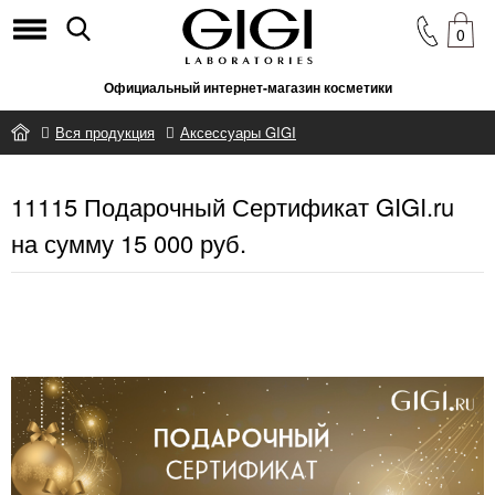
0
Официальный интернет-магазин косметики
Вся продукция
Аксессуары GIGI
11115 Подарочный Сертификат GIGI.ru на сумму 15 000 руб.
11115 Подарочный Сертификат GIGI.ru
на сумму 15 000 руб.