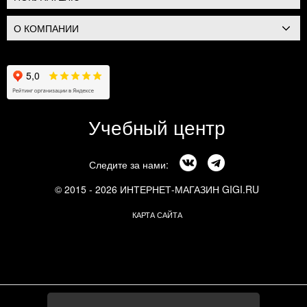
О КОМПАНИИ
Учебный центр
Следите за нами:
© 2015 - 2026 ИНТЕРНЕТ-МАГАЗИН GIGI.RU
КАРТА САЙТА
г. Москва, Смоленский бульвар, 24к3