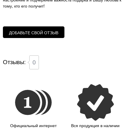
тому, кто его получит!
ДОБАВЬТЕ СВОЙ ОТЗЫВ
Отзывы:
0
Официальный интернет
Вся продукция в наличии