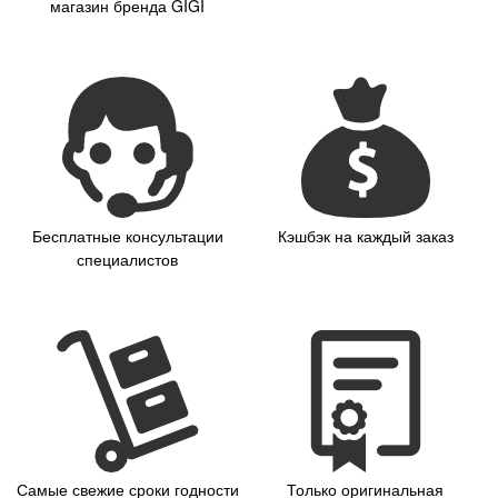
магазин бренда GIGI
Бесплатные консультации
Кэшбэк на каждый заказ
специалистов
Самые свежие сроки годности
Только оригинальная