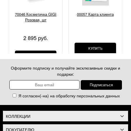
70046 Косметичка GIGI
00057 Карта клиента
Розовая, шт
2 895 руб.
КУПИТЬ
КУПИТЬ
Оформите подписку и получайте эксклюзивные скидки и
подарки:
Я согласен(-на) на обработку
персональных данных
КОЛЛЕКЦИИ
ПОКУПАТЕЛЮ