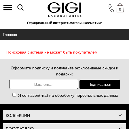
0
Официальный интернет-магазин косметики
Главная
Поисковая система не может быть покупателем
Оформите подписку и получайте эксклюзивные скидки и
подарки:
Я согласен(-на) на обработку
персональных данных
КОЛЛЕКЦИИ
ПОКУПАТЕЛЮ