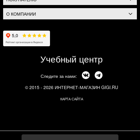
О КОМПАНИИ
Учебный центр
Следите за нами:
© 2015 - 2026 ИНТЕРНЕТ-МАГАЗИН GIGI.RU
КАРТА САЙТА
г. Москва, Смоленский бульвар, 24к3