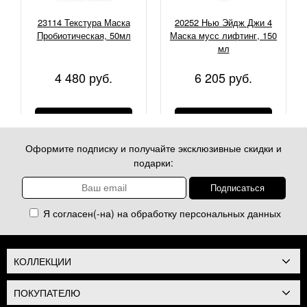
23114 Текстура Маска
20252 Нью Эйдж Джи 4
Пробиотическая, 50мл
Маска мусс лифтинг, 150
мл
4 480 руб.
6 205 руб.
КУПИТЬ
КУПИТЬ
Оформите подписку и получайте эксклюзивные скидки и
подарки:
Я согласен(-на) на обработку
персональных данных
КОЛЛЕКЦИИ
ПОКУПАТЕЛЮ