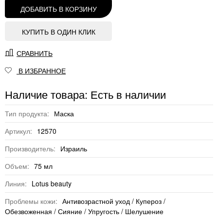
ДОБАВИТЬ В КОРЗИНУ
КУПИТЬ В ОДИН КЛИК
СРАВНИТЬ
В ИЗБРАННОЕ
Наличие товара: Есть в наличии
Тип продукта:
Маска
Артикул:
12570
Производитель:
Израиль
Объем:
75 мл
Линия:
Lotus beauty
Проблемы кожи:
Антивозрастной уход / Купероз /
Обезвоженная / Сияние / Упругость / Шелушение