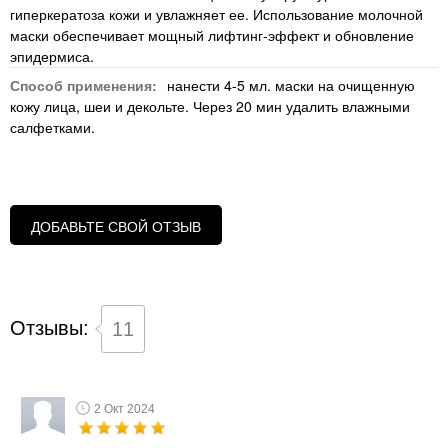
гиперкератоза кожи и увлажняет ее. Использование молочной
маски обеспечивает мощный лифтинг-эффект и обновление
эпидермиса.
Способ применения:
нанести 4-5 мл. маски на очищенную
кожу лица, шеи и декольте. Через 20 мин удалить влажными
салфетками.
ДОБАВЬТЕ СВОЙ ОТЗЫВ
Отзывы:
11
2 Окт 2024