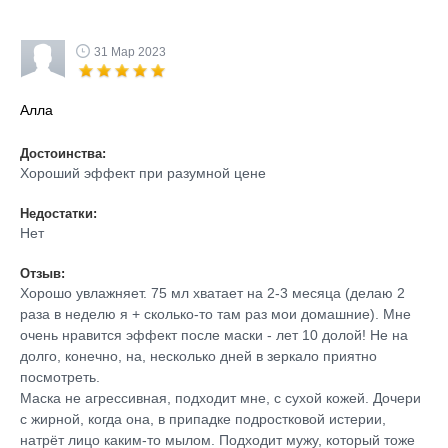
31 Мар 2023
Алла
Достоинства:
Хороший эффект при разумной цене
Недостатки:
Нет
Отзыв:
Хорошо увлажняет. 75 мл хватает на 2-3 месяца (делаю 2
раза в неделю я + сколько-то там раз мои домашние). Мне
очень нравится эффект после маски - лет 10 долой! Не на
долго, конечно, на, несколько дней в зеркало приятно
посмотреть.
Маска не агрессивная, подходит мне, с сухой кожей. Дочери
с жирной, когда она, в припадке подростковой истерии,
натрёт лицо каким-то мылом. Подходит мужу, который тоже