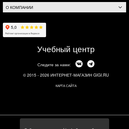
О КОМПАНИИ
Учебный центр
Следите за нами:
© 2015 - 2026 ИНТЕРНЕТ-МАГАЗИН GIGI.RU
КАРТА САЙТА
г. Москва, Смоленский бульвар, 24к3