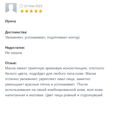
22 Ноя 2023
Ирина
Достоинства:
Увлажняет, успокаивает, подтягивает контур.
Недостатки:
Не нашла.
Отзыв:
Маска имеет приятную кремовую консистенцию, плотного
белого цвета, подойдет для любого типа кожи. Маска
отлично увлажняет, укрепляет овал лица, заметно
уменьшает красные пятна и успокаивает. После
использования на своей комбнированной кожи, моя кожа
напитанная и матовая. Цвет лица ровный и отдохнувший.