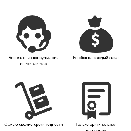
Бесплатные консультации
Кэшбэк на каждый заказ
специалистов
Самые свежие сроки годности
Только оригинальная
продукция