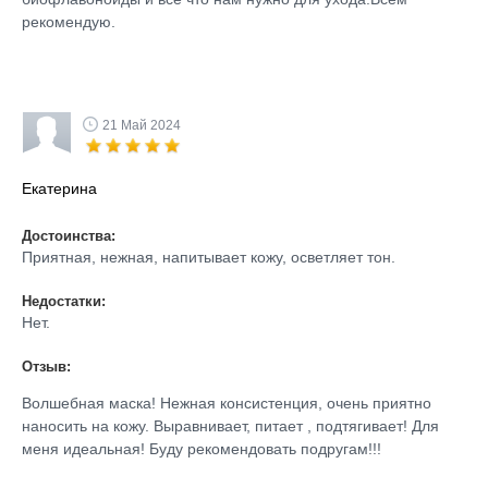
рекомендую.
21 Май 2024
Екатерина
Достоинства:
Приятная, нежная, напитывает кожу, осветляет тон.
Недостатки:
Нет.
Отзыв:
Волшебная маска! Нежная консистенция, очень приятно
наносить на кожу. Выравнивает, питает , подтягивает! Для
меня идеальная! Буду рекомендовать подругам!!!