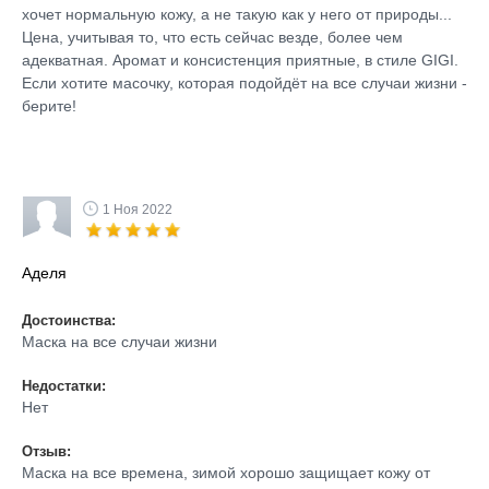
хочет нормальную кожу, а не такую как у него от природы...
Цена, учитывая то, что есть сейчас везде, более чем
адекватная. Аромат и консистенция приятные, в стиле GIGI.
Если хотите масочку, которая подойдёт на все случаи жизни -
берите!
1 Ноя 2022
Аделя
Достоинства:
Маска на все случаи жизни
Недостатки:
Нет
Отзыв:
Маска на все времена, зимой хорошо защищает кожу от