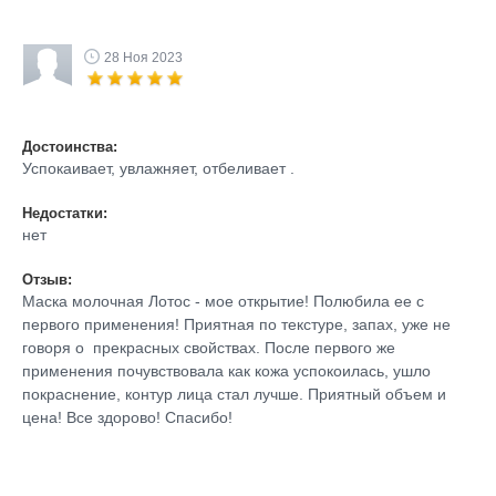
28 Ноя 2023
Достоинства:
Успокаивает, увлажняет, отбеливает .
Недостатки:
нет
Отзыв:
Маска молочная Лотос - мое открытие! Полюбила ее с
первого применения! Приятная по текстуре, запах, уже не
говоря о прекрасных свойствах. После первого же
применения почувствовала как кожа успокоилась, ушло
покраснение, контур лица стал лучше. Приятный объем и
цена! Все здорово! Спасибо!