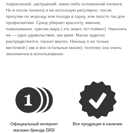
покраснений, шелушений, каких-либо осложнений пилинга.
Но и после пилинга я ее использую регулярно- после
прогулки по морозцу или похода в сауну, или просто так для
профилактики. Сразу убирает красноту, жжение,
покалывания, чувства жара ( кто знает, тот поймет). Наносить
ее — одно удовольствие, как крем. Маска чудесно
распределяется, пахнет вкусно. Наношу я ее только
кисточкой ( как и все остальные маски), поэтому она очень
экономична в использовании.
Официальный интернет
Вся продукция в наличии
магазин бренда GIGI