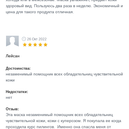
здоровый вид. Пользуюсь два раза в неделю. Экономичный и
цена для такого продукта отличная.
26 Окт 2022
Лейсан
Достоинства:
незаменимый помощник всех обладательниц чувствительной
кожи
Недостатки:
нет
Отзыв:
Эта маска незаменимый помощник всех обладательниц
чувствительной кожи, кожи с куперозом. Я покупала ее когда
проходила курс пилингов. Именно она спасла меня от