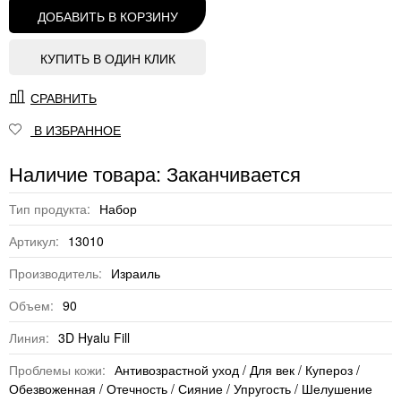
ДОБАВИТЬ В КОРЗИНУ
КУПИТЬ В ОДИН КЛИК
СРАВНИТЬ
В ИЗБРАННОЕ
Наличие товара: Заканчивается
Тип продукта:
Набор
Артикул:
13010
Производитель:
Израиль
Объем:
90
Линия:
3D Hyalu Fill
Проблемы кожи:
Антивозрастной уход / Для век / Купероз /
Обезвоженная / Отечность / Сияние / Упругость / Шелушение