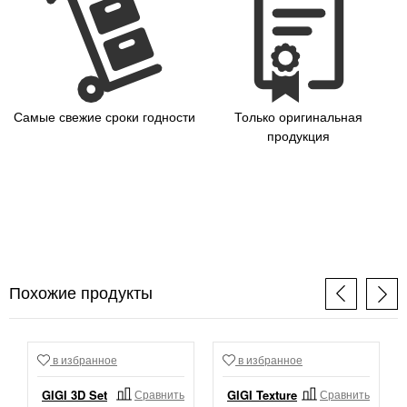
Самые свежие сроки годности
Только оригинальная
продукция
Похожие продукты
в избранное
в избранное
GIGI 3D Set
Сравнить
GIGI Texture
Сравнить