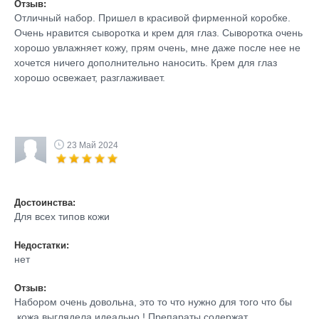
Отзыв:
Отличный набор. Пришел в красивой фирменной коробке.
Очень нравится сыворотка и крем для глаз. Сыворотка очень
хорошо увлажняет кожу, прям очень, мне даже после нее не
хочется ничего дополнительно наносить. Крем для глаз
хорошо освежает, разглаживает.
23 Май 2024
Достоинства:
Для всех типов кожи
Недостатки:
нет
Отзыв:
Набором очень довольна, это то что нужно для того что бы
кожа выглядела идеально ! Препараты содержат