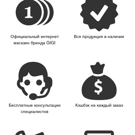
Официальный интернет
Вся продукция в наличии
магазин бренда GIGI
Бесплатные консультации
Кэшбэк на каждый заказ
специалистов