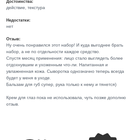
Достоинства:
действие, текстура
Недостатки:
нет
Отзыв:
Ну очень понравился этот набор! И куда выгоднее брать
набор, а не по отдельности каждое средство.
Спустя месяц применения: лицо стало выглядеть более
отдохнувшим и ухоженным что-ли. Напитанная и
увлажненная кожа. Сыворотка однозначно теперь всегда
будет у меня в уходе.
Бальзам для губ супер, рука только к нему и тянется)
Крем для глаз пока не использовала, чуть позже дополню
отзыв.