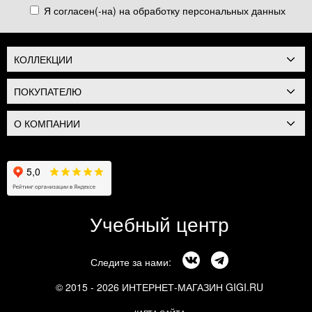
Я согласен(-на) на обработку
персональных данных
КОЛЛЕКЦИИ
ПОКУПАТЕЛЮ
О КОМПАНИИ
Учебный центр
Следите за нами:
© 2015 - 2026 ИНТЕРНЕТ-МАГАЗИН GIGI.RU