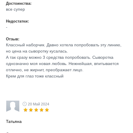
Достоинства:
все супер
Недостатки:
-
Отзыв:
Классный наборчик. Давно хотела попробовать эту линию,
но цена на сыворотку кусалась.
А так сразу можно 3 средства попробовать. Сыворотка
однозначно моя новая любовь. Нежнейшая, впитывается
отлично, не жирнит, преображает лицо.
Крем для глаз тоже классный
20 Май 2024
Татьяна