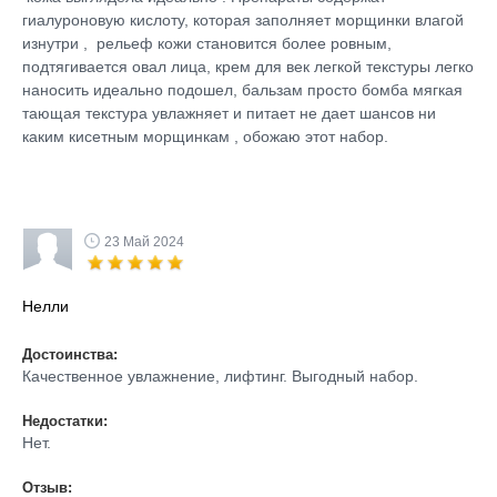
гиалуроновую кислоту, которая заполняет морщинки влагой
изнутри , рельеф кожи становится более ровным,
подтягивается овал лица, крем для век легкой текстуры легко
наносить идеально подошел, бальзам просто бомба мягкая
тающая текстура увлажняет и питает не дает шансов ни
каким кисетным морщинкам , обожаю этот набор.
23 Май 2024
Нелли
Достоинства:
Качественное увлажнение, лифтинг. Выгодный набор.
Недостатки:
Нет.
Отзыв: