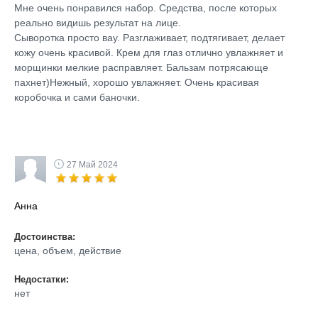
Мне очень понравился набор. Средства, после которых
реально видишь результат на лице.
Сыворотка просто вау. Разглаживает, подтягивает, делает
кожу очень красивой. Крем для глаз отлично увлажняет и
морщинки мелкие расправляет. Бальзам потрясающе
пахнет)Нежный, хорошо увлажняет. Очень красивая
коробочка и сами баночки.
27 Май 2024
Анна
Достоинства:
цена, объем, действие
Недостатки:
нет