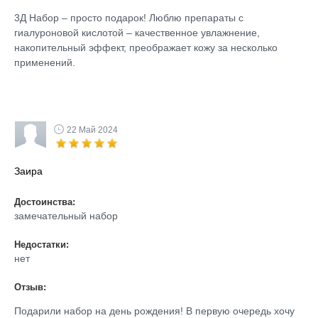
3Д Набор – просто подарок! Люблю препараты с
гиалуроновой кислотой – качественное увлажнение,
накопительный эффект, преображает кожу за несколько
применений.
22 Май 2024
Заира
Достоинства:
замечательный набор
Недостатки:
нет
Отзыв:
Подарили набор на день рождения! В первую очередь хочу