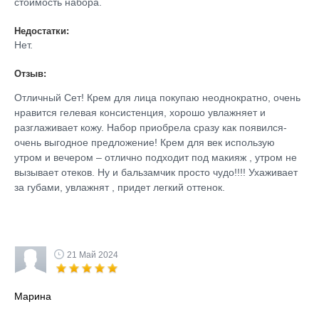
стоимость набора.
Недостатки:
Нет.
Отзыв:
Отличный Сет! Крем для лица покупаю неоднократно, очень
нравится гелевая консистенция, хорошо увлажняет и
разглаживает кожу. Набор приобрела сразу как появился-
очень выгодное предложение! Крем для век использую
утром и вечером – отлично подходит под макияж , утром не
вызывает отеков. Ну и бальзамчик просто чудо!!!! Ухаживает
за губами, увлажнят , придет легкий оттенок.
21 Май 2024
Марина