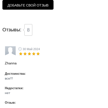
ДОБАВЬТЕ СВОЙ ОТЗЫВ
Отзывы:
8
30 Май 2024
Zhanna
Достоинства:
все!!!
Недостатки:
нет
Отзыв: