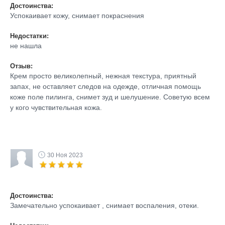
Достоинства:
Успокаивает кожу, снимает покраснения
Недостатки:
не нашла
Отзыв:
Крем просто великолепный, нежная текстура, приятный
запах, не оставляет следов на одежде, отличная помощь
коже поле пилинга, снимет зуд и шелушение. Советую всем
у кого чувствительная кожа.
30 Ноя 2023
Достоинства:
Замечательно успокаивает , снимает воспаления, отеки.