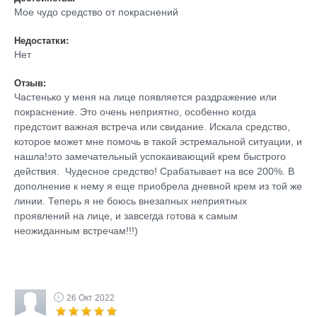
Мое чудо средство от покраснений
Недостатки:
Нет
Отзыв:
Частенько у меня на лице появляется раздражение или
покраснение. Это очень неприятно, особенно когда
предстоит важная встреча или свидание. Искала средство,
которое может мне помочь в такой эстремальной ситуации, и
нашла!это замечательный успокаивающий крем быстрого
действия. Чудесное средство! Срабатывает на все 200%. В
дополнение к нему я еще приобрела дневной крем из той же
линии. Теперь я не боюсь внезапных неприятных
проявлений на лице, и завсегда готова к самым
неожиданным встречам!!!)
26 Окт 2022