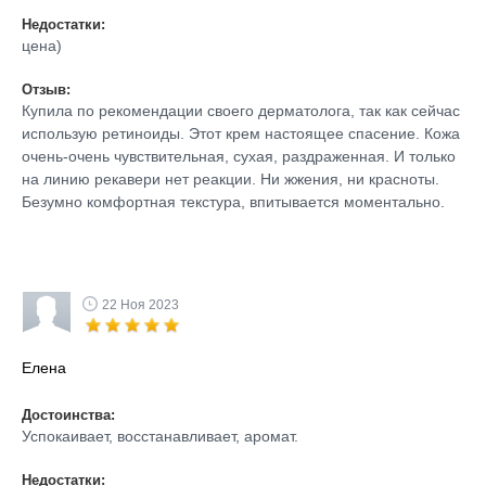
Недостатки:
цена)
Отзыв:
Купила по рекомендации своего дерматолога, так как сейчас
использую ретиноиды. Этот крем настоящее спасение. Кожа
очень-очень чувствительная, сухая, раздраженная. И только
на линию рекавери нет реакции. Ни жжения, ни красноты.
Безумно комфортная текстура, впитывается моментально.
22 Ноя 2023
Елена
Достоинства:
Успокаивает, восстанавливает, аромат.
Недостатки: