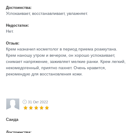
Достоинства:
Успокаивает, восстанавливает, увлажняет.
Недостатки:
Нет.
Отзыв:
Крем назначил косметолог в период приема роаккутана.
Крем наношу утром и вечером, он хорошо успокаивает,
снимает напряжение, заживляет мелкие ранки. Крем легкий,
некомедогенный, приятно пахнет. Очень нравится,
рекомендую для восстановления кожи.
31 Окт 2022
Саида
Достоинства: