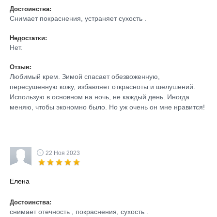
Достоинства:
Снимает покраснения, устраняет сухость .
Недостатки:
Нет.
Отзыв:
Любимый крем. Зимой спасает обезвоженную,
пересушенную кожу, избавляет открасноты и шелушений.
Использую в основном на ночь, не каждый день. Иногда
меняю, чтобы экономно было. Но уж очень он мне нравится!
22 Ноя 2023
Елена
Достоинства:
снимает отечность , покраснения, сухость .