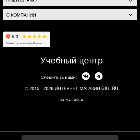
ПОКУПАТЕЛЮ
О КОМПАНИИ
Учебный центр
Следите за нами:
© 2015 - 2026 ИНТЕРНЕТ-МАГАЗИН GIGI.RU
КАРТА САЙТА