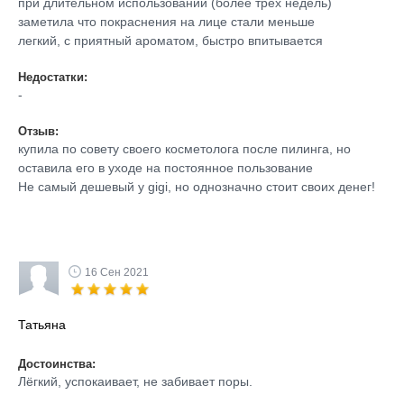
при длительном использовании (более трех недель)
заметила что покраснения на лице стали меньше
легкий, с приятный ароматом, быстро впитывается
Недостатки:
-
Отзыв:
купила по совету своего косметолога после пилинга, но
оставила его в уходе на постоянное пользование
Не самый дешевый у gigi, но однозначно стоит своих денег!
16 Сен 2021
Татьяна
Достоинства:
Лёгкий, успокаивает, не забивает поры.