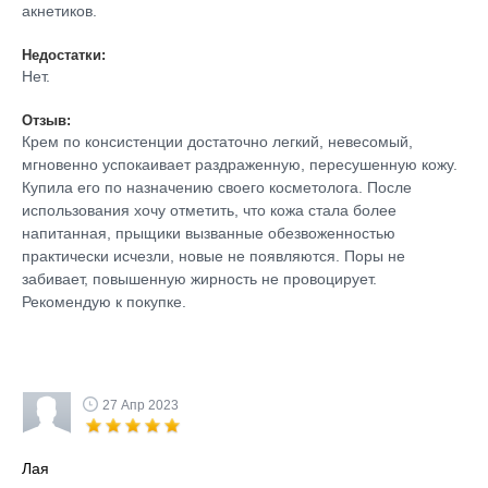
акнетиков.
Недостатки:
Нет.
Отзыв:
Крем по консистенции достаточно легкий, невесомый,
мгновенно успокаивает раздраженную, пересушенную кожу.
Купила его по назначению своего косметолога. После
использования хочу отметить, что кожа стала более
напитанная, прыщики вызванные обезвоженностью
практически исчезли, новые не появляются. Поры не
забивает, повышенную жирность не провоцирует.
Рекомендую к покупке.
27 Апр 2023
Лая