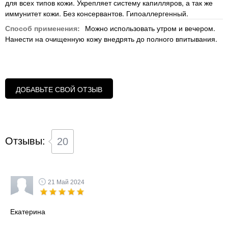
для всех типов кожи. Укрепляет систему капилляров, а так же
иммунитет кожи. Без консервантов. Гипоаллергенный.
Способ применения:
Можно использовать утром и вечером.
Нанести на очищенную кожу внедрять до полного впитывания.
ДОБАВЬТЕ СВОЙ ОТЗЫВ
Отзывы:
20
21 Май 2024
Екатерина