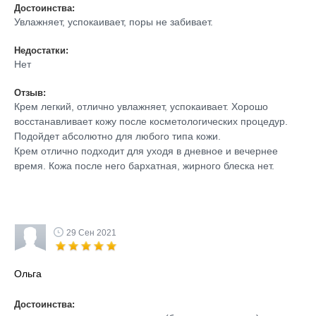
Достоинства:
Увлажняет, успокаивает, поры не забивает.
Недостатки:
Нет
Отзыв:
Крем легкий, отлично увлажняет, успокаивает. Хорошо
восстанавливает кожу после косметологических процедур.
Подойдет абсолютно для любого типа кожи.
Крем отлично подходит для уходя в дневное и вечернее
время. Кожа после него бархатная, жирного блеска нет.
29 Сен 2021
Ольга
Достоинства: