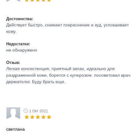
Достоинства:
Действует быстро, снимает покраснение и зуд, успокаивает
кожу.
Недостатки:
не обнаружено
Отзыв:
Легкая консистенция, приятный запах, идеально для
раздраженной кожи, борется с куперозом. посоветовал врач
дерматолог. Буду брать еще.
1 Окт 2021
светлана