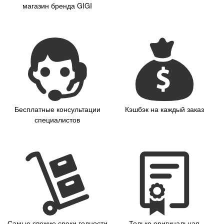
магазин бренда GIGI
Бесплатные консультации
Кэшбэк на каждый заказ
специалистов
Самые свежие сроки годности
Только оригинальная