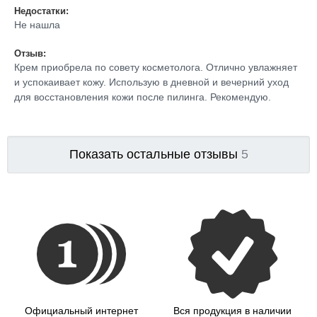
Недостатки:
Не нашла
Отзыв:
Крем приобрела по совету косметолога. Отлично увлажняет
и успокаивает кожу. Использую в дневной и вечерний уход
для восстановления кожи после пилинга. Рекомендую.
Показать остальные отзывы
5
Официальный интернет
Вся продукция в наличии