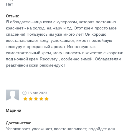
Нет.
Отзыв:
Я обладательница кожи с куперозом, которая постоянно
краснеет - на холод, на жару и т.д. Этот крем просто мое
спасение! Пользуюсь им уже много лет! Он хорошо
восстанавливает кожу, успокаивает, имеет нежнейшую
текстуру и прекрасный аромат. Использую как
самостоятельный крем, могу наносить в качестве сыворотки
под ночной крем Recovery , особенно зимой. Обладателям
реактивной кожи рекомендую!
16 Авг 2023
Марина
Достоинства:
Успокаивает, увлажняет, восстанавливает, подойдет для