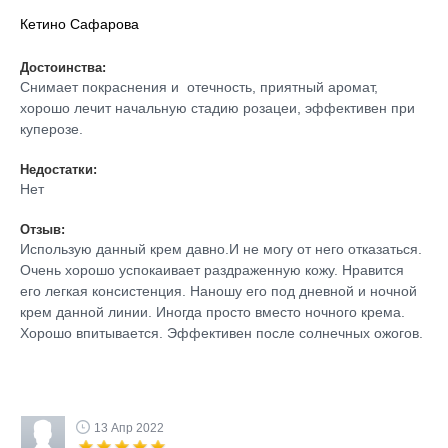
Кетино Сафарова
Достоинства:
Снимает покраснения и отечность, приятный аромат,
хорошо лечит начальную стадию розацеи, эффективен при
куперозе.
Недостатки:
Нет
Отзыв:
Использую данный крем давно.И не могу от него отказаться.
Очень хорошо успокаивает раздраженную кожу. Нравится
его легкая консистенция. Наношу его под дневной и ночной
крем данной линии. Иногда просто вместо ночного крема.
Хорошо впитывается. Эффективен после солнечных ожогов.
13 Апр 2022