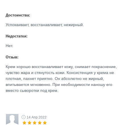
Достоинства:
Успокаивает, восстанавливает, нежирный.
Недостатки:
Нет.
Отзыв:
Крем хорошо восстанавливает кожу, снимает покраснение,
чувство жара и стянутость кожи. Консистенция у крема не
плотная, пахнет приятно. Он абсолютно не жирный,
впитывается мгновенно. При необходимости наношу его
вместо сыворотки под крем.
14 Апр 2022