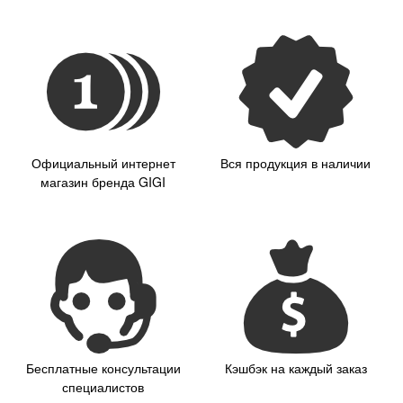
Официальный интернет
Вся продукция в наличии
магазин бренда GIGI
Бесплатные консультации
Кэшбэк на каждый заказ
специалистов