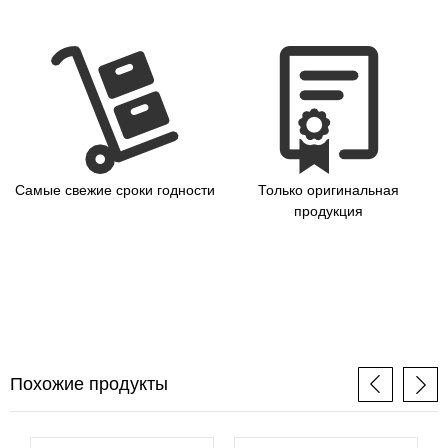
Самые свежие сроки годности
Только оригинальная
продукция
Похожие продукты