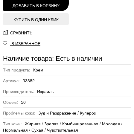
ДОБАВИТЬ В КОРЗИНУ
КУПИТЬ В ОДИН КЛИК
СРАВНИТЬ
В ИЗБРАННОЕ
Наличие товара: Есть в наличии
Тип продукта:
Крем
Артикул:
33382
Производитель:
Израиль
Объем:
50
Проблемы кожи:
Зуд и Раздражение / Купероз
Тип кожи:
Жирная / Зрелая / Комбинированная / Молодая /
Нормальная / Сухая / Чувствительная