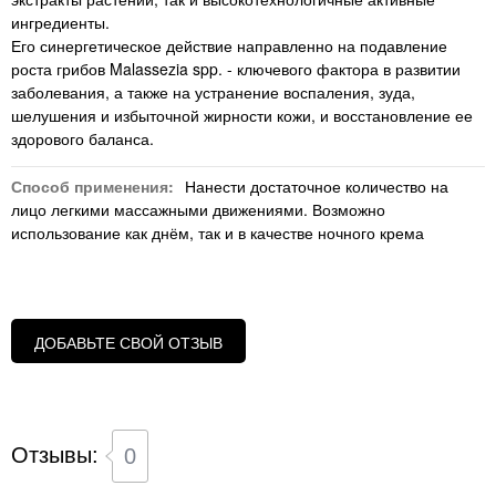
ингредиенты.
Его синергетическое действие направленно на подавление
роста грибов Malassezia spp. - ключевого фактора в развитии
заболевания, а также на устранение воспаления, зуда,
шелушения и избыточной жирности кожи, и восстановление ее
здорового баланса.
Способ применения:
Нанести достаточное количество на
лицо легкими массажными движениями. Возможно
использование как днём, так и в качестве ночного крема
ДОБАВЬТЕ СВОЙ ОТЗЫВ
Отзывы:
0