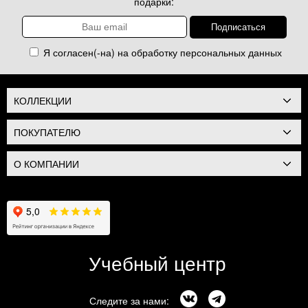
подарки:
Я согласен(-на) на обработку
персональных данных
КОЛЛЕКЦИИ
ПОКУПАТЕЛЮ
О КОМПАНИИ
Учебный центр
Следите за нами: