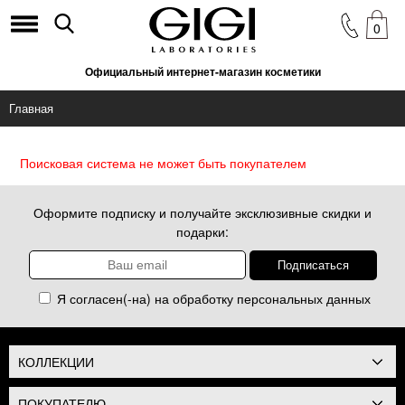
0
Официальный интернет-магазин косметики
Главная
Поисковая система не может быть покупателем
Оформите подписку и получайте эксклюзивные скидки и
подарки:
Я согласен(-на) на обработку
персональных данных
КОЛЛЕКЦИИ
ПОКУПАТЕЛЮ