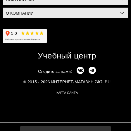
О КОМПАНИИ
Учебный центр
Следите за нами:
© 2015 - 2026 ИНТЕРНЕТ-МАГАЗИН GIGI.RU
КАРТА САЙТА
г. Москва, Смоленский бульвар, 24к3