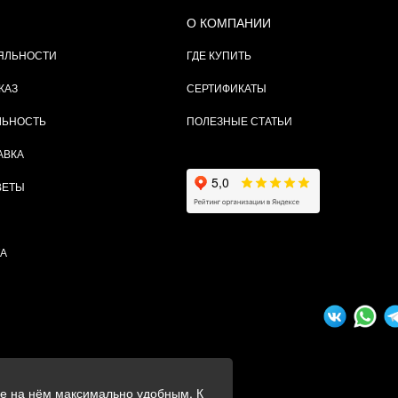
О КОМПАНИИ
ЯЛЬНОСТИ
ГДЕ КУПИТЬ
КАЗ
СЕРТИФИКАТЫ
ЛЬНОСТЬ
ПОЛЕЗНЫЕ СТАТЬИ
АВКА
ВЕТЫ
ТА
ие на нём максимально удобным. К