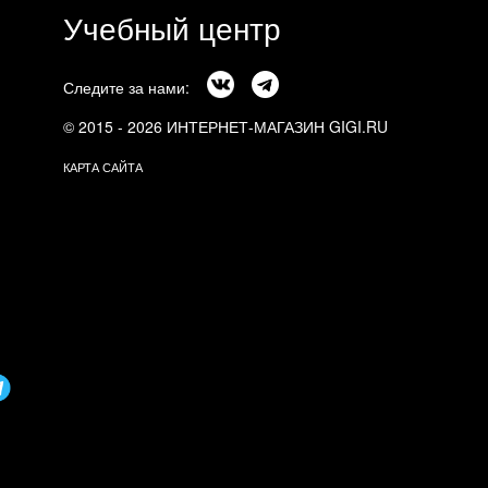
Учебный центр
Следите за нами:
© 2015 - 2026 ИНТЕРНЕТ-МАГАЗИН GIGI.RU
КАРТА САЙТА