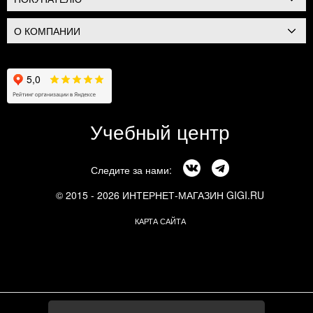
О КОМПАНИИ
Учебный центр
Следите за нами:
© 2015 - 2026 ИНТЕРНЕТ-МАГАЗИН GIGI.RU
КАРТА САЙТА
г. Москва, Смоленский бульвар, 24к3