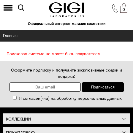
0
Официальный интернет-магазин косметики
Главная
Поисковая система не может быть покупателем
Оформите подписку и получайте эксклюзивные скидки и
подарки:
Я согласен(-на) на обработку
персональных данных
КОЛЛЕКЦИИ
ПОКУПАТЕЛЮ