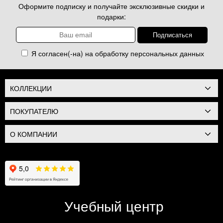
Оформите подписку и получайте эксклюзивные скидки и
подарки:
Я согласен(-на) на обработку
персональных данных
КОЛЛЕКЦИИ
ПОКУПАТЕЛЮ
О КОМПАНИИ
Учебный центр