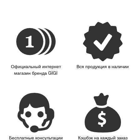
Официальный интернет
Вся продукция в наличии
магазин бренда GIGI
Бесплатные консультации
Кэшбэк на каждый заказ