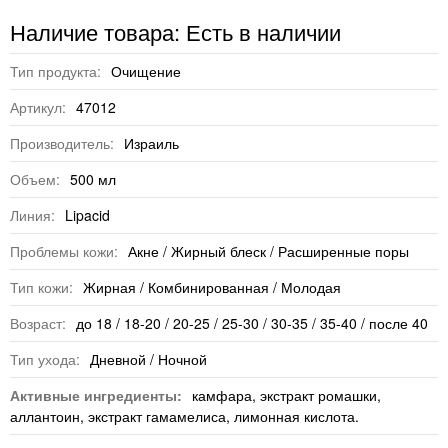
Наличие товара: Есть в наличии
Тип продукта:
Очищение
Артикул:
47012
Производитель:
Израиль
Объем:
500 мл
Линия:
Lipacid
Проблемы кожи:
Акне / Жирный блеск / Расширенные поры
Тип кожи:
Жирная / Комбинированная / Молодая
Возраст:
до 18 / 18-20 / 20-25 / 25-30 / 30-35 / 35-40 / после 40
Тип ухода:
Дневной / Ночной
Активные ингредиенты:
камфара, экстракт ромашки,
аллантоин, экстракт гамамелиса, лимонная кислота.