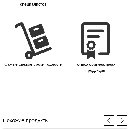
специалистов
Самые свежие сроки годности
Только оригинальная
продукция
Похожие продукты