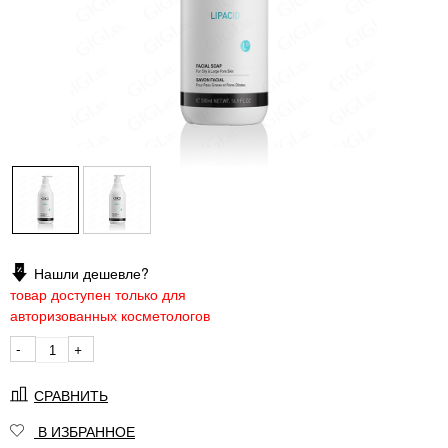
Нашли дешевле?
товар доступен только для
авторизованных косметологов
-
+
СРАВНИТЬ
В ИЗБРАННОЕ