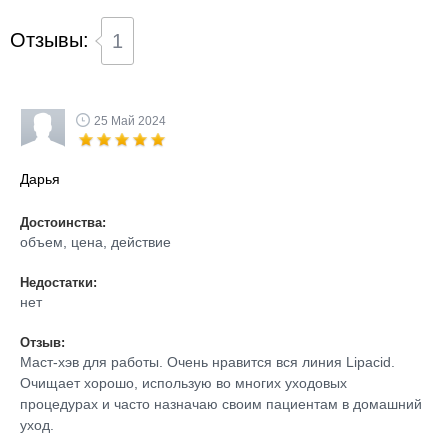
Отзывы:
1
25 Май 2024
Дарья
Достоинства:
объем, цена, действие
Недостатки:
нет
Отзыв:
Маст-хэв для работы. Очень нравится вся линия Lipacid.
Очищает хорошо, использую во многих уходовых
процедурах и часто назначаю своим пациентам в домашний
уход.