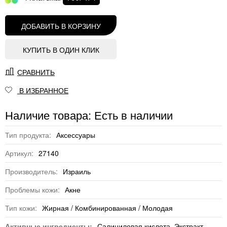
ДОБАВИТЬ В КОРЗИНУ
КУПИТЬ В ОДИН КЛИК
СРАВНИТЬ
В ИЗБРАННОЕ
Наличие товара: Есть в наличии
Тип продукта:
Аксессуары
Артикул:
27140
Производитель:
Израиль
Проблемы кожи:
Акне
Тип кожи:
Жирная / Комбинированная / Молодая
Активные ингредиенты:
Салициловая кислота, Экстракт