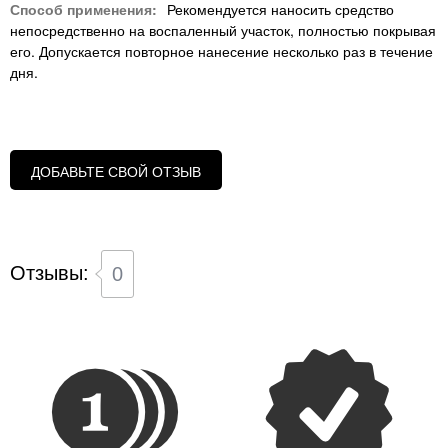
Способ применения:
Рекомендуется наносить средство
непосредственно на воспаленный участок, полностью покрывая
его. Допускается повторное нанесение несколько раз в течение
дня.
ДОБАВЬТЕ СВОЙ ОТЗЫВ
Отзывы:
0