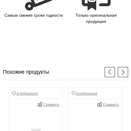
Самые свежие сроки годности
Только оригинальная
продукция
Похожие продукты
в избранное
в избранное
Сравнить
Сравнить