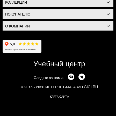
КОЛЛЕКЦИИ
ПОКУПАТЕЛЮ
О КОМПАНИИ
Учебный центр
Следите за нами:
© 2015 - 2026 ИНТЕРНЕТ-МАГАЗИН GIGI.RU
КАРТА САЙТА