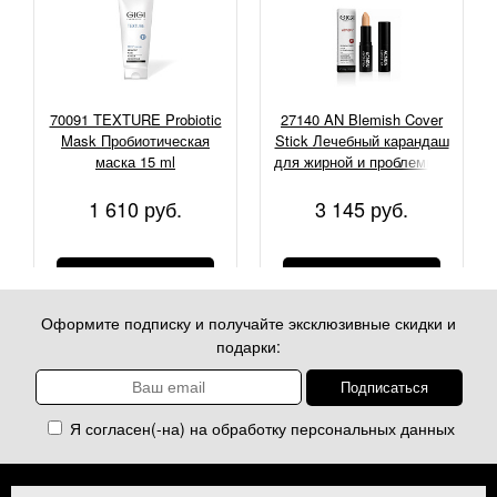
70091 TEXTURE Probiotic
27140 AN Blemish Cover
Mask Пробиотическая
Stick Лечебный карандаш
маска 15 ml
для жирной и проблемной
кожи, 5гр
1 610 руб.
3 145 руб.
КУПИТЬ
КУПИТЬ
Оформите подписку и получайте эксклюзивные скидки и
подарки:
Я согласен(-на) на обработку
персональных данных