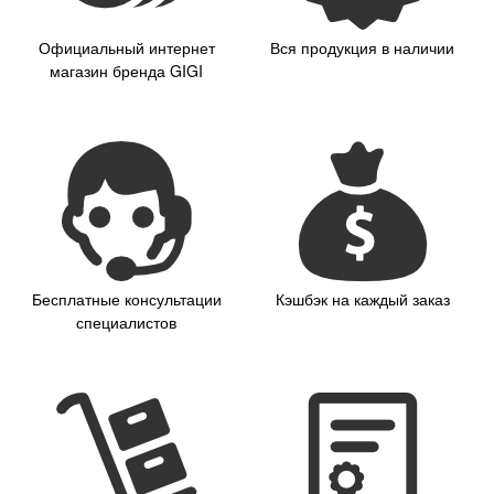
Официальный интернет
Вся продукция в наличии
магазин бренда GIGI
Бесплатные консультации
Кэшбэк на каждый заказ
специалистов