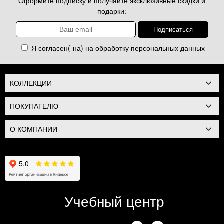
Оформите подписку и получайте эксклюзивные скидки и
подарки:
Я согласен(-на) на обработку
персональных данных
КОЛЛЕКЦИИ
ПОКУПАТЕЛЮ
О КОМПАНИИ
Учебный центр