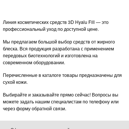
Линия косметических средств 3D Hyalu Fill — это
профессиональный уход по доступной цене.
Мы предлагаем большой выбор средств от жирного
блеска. Вся продукция разработана с применением
передовых биотехнологий и изготовлена на
современном оборудовании.
Перечисленные в каталоге товары предназначены для
сухой кожи.
Выбирайте и заказывайте прямо сейчас! Вопросы вы
можете задать нашим специалистам по телефону или
через форму обратной связи.