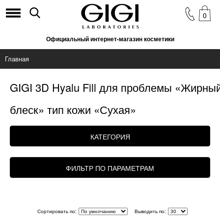
0
Официальный интернет-магазин косметики
Главная
GIGI 3D Hyalu Fill для проблемы «Жирны
блеск» тип кожи «Сухая»
КАТЕГОРИЯ
ФИЛЬТР ПО ПАРАМЕТРАМ
Сортировать по:
Выводить по: