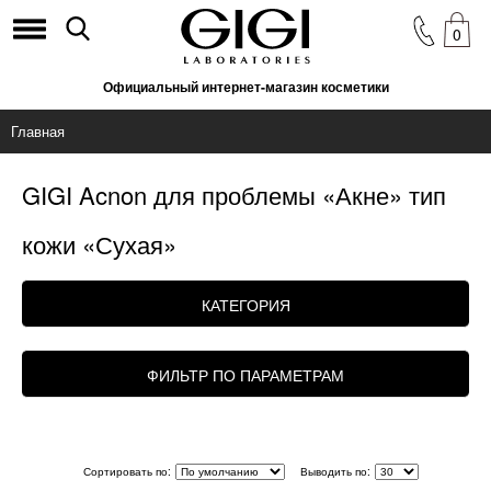
0
Официальный интернет-магазин косметики
Главная
GIGI Acnon для проблемы «Акне» тип
кожи «Сухая»
КАТЕГОРИЯ
ФИЛЬТР ПО ПАРАМЕТРАМ
Сортировать по:
Выводить по: