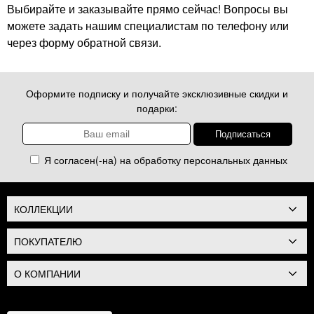
Выбирайте и заказывайте прямо сейчас! Вопросы вы
можете задать нашим специалистам по телефону или
через форму обратной связи.
Оформите подписку и получайте эксклюзивные скидки и
подарки:
Я согласен(-на) на обработку
персональных данных
КОЛЛЕКЦИИ
ПОКУПАТЕЛЮ
О КОМПАНИИ