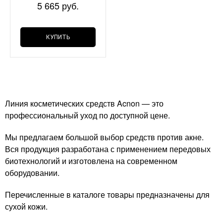
5 665 руб.
КУПИТЬ
Линия косметических средств Acnon — это
профессиональный уход по доступной цене.
Мы предлагаем большой выбор средств против акне.
Вся продукция разработана с применением передовых
биотехнологий и изготовлена на современном
оборудовании.
Перечисленные в каталоге товары предназначены для
сухой кожи.