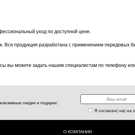
фессиональный уход по доступной цене.
к. Вся продукция разработана с применением передовых б
сы вы можете задать нашим специалистам по телефону или
клюзивные скидки и подарки:
Я согласен(-на) на 
О КОМПАНИИ