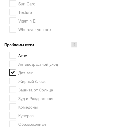
Sun Care
Texture
Vitamin E
Wherever you are
Проблемы кожи
Акне
Антивозрастной уход
Для век
Жирный блеск
Защита от Солнца
Зуд и Раздражение
Комедоны
Купероз
Обезвоженная