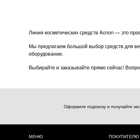
Линия косметических средств Acnon — это про
Мы предлагаем большой выбор средств для ве
оборудовании.
Выбирайте и заказывайте прямо сейчас! Вопро
Оформите подписку и получайте экс
МЕНЮ
ПОКУПАТЕЛЮ