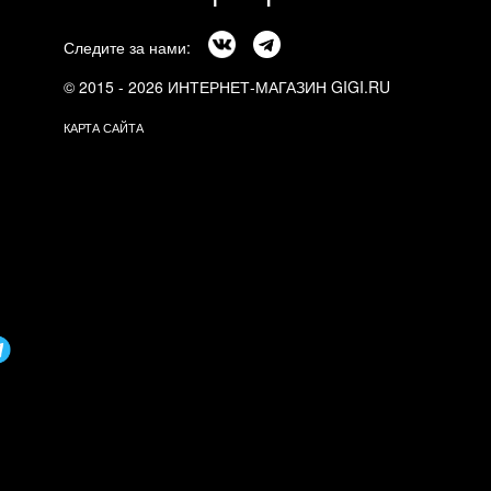
Следите за нами:
© 2015 - 2026 ИНТЕРНЕТ-МАГАЗИН GIGI.RU
КАРТА САЙТА