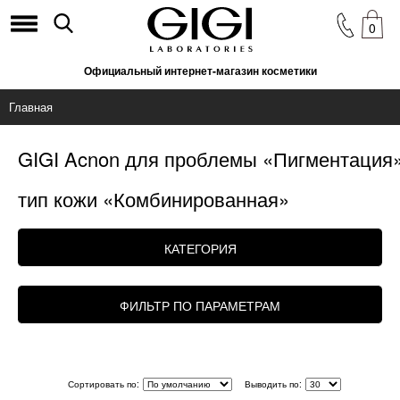
0
Официальный интернет-магазин косметики
Главная
GIGI Acnon для проблемы «Пигментация
тип кожи «Комбинированная»
КАТЕГОРИЯ
ФИЛЬТР ПО ПАРАМЕТРАМ
Сортировать по:
Выводить по: