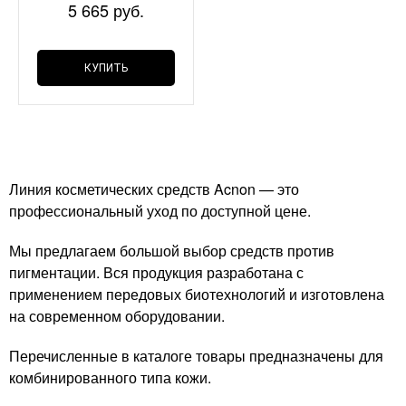
5 665 руб.
КУПИТЬ
Линия косметических средств Acnon — это
профессиональный уход по доступной цене.
Мы предлагаем большой выбор средств против
пигментации. Вся продукция разработана с
применением передовых биотехнологий и изготовлена
на современном оборудовании.
Перечисленные в каталоге товары предназначены для
комбинированного типа кожи.