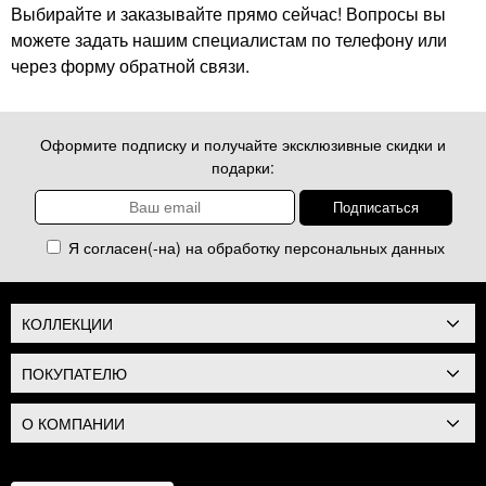
Выбирайте и заказывайте прямо сейчас! Вопросы вы
можете задать нашим специалистам по телефону или
через форму обратной связи.
Оформите подписку и получайте эксклюзивные скидки и
подарки:
Я согласен(-на) на обработку
персональных данных
КОЛЛЕКЦИИ
ПОКУПАТЕЛЮ
О КОМПАНИИ